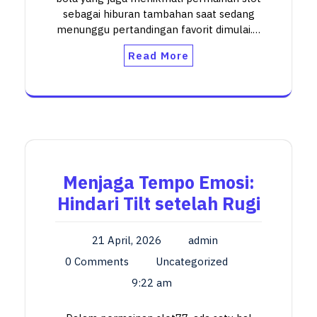
sebagai hiburan tambahan saat sedang
menunggu pertandingan favorit dimulai.…
Read More
Menjaga Tempo Emosi:
Hindari Tilt setelah Rugi
21 April, 2026
admin
0 Comments
Uncategorized
9:22 am