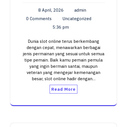
8 April, 2026
admin
0 Comments
Uncategorized
5:36 pm
Dunia slot online terus berkembang
dengan cepat, menawarkan berbagai
jenis permainan yang sesuai untuk semua
tipe pemain. Baik kamu pemain pemula
yang ingin bermain santai, maupun
veteran yang mengejar kemenangan
besar, slot online hadir dengan…
Read More