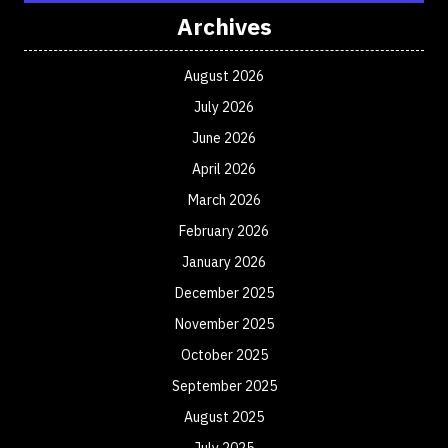
Archives
August 2026
July 2026
June 2026
April 2026
March 2026
February 2026
January 2026
December 2025
November 2025
October 2025
September 2025
August 2025