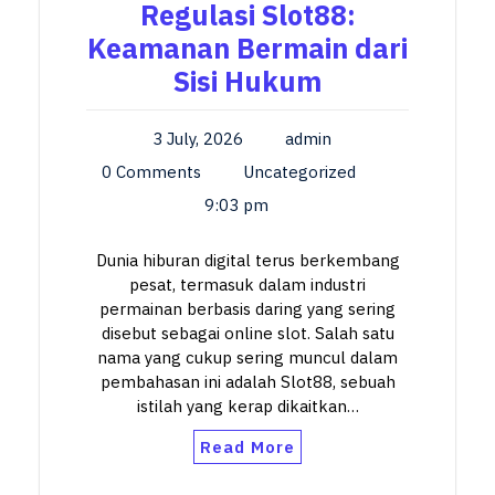
Regulasi Slot88:
Keamanan Bermain dari
Sisi Hukum
3 July, 2026
admin
0 Comments
Uncategorized
9:03 pm
Dunia hiburan digital terus berkembang
pesat, termasuk dalam industri
permainan berbasis daring yang sering
disebut sebagai online slot. Salah satu
nama yang cukup sering muncul dalam
pembahasan ini adalah Slot88, sebuah
istilah yang kerap dikaitkan…
Read More