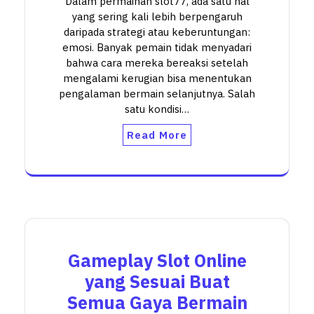
Dalam permainan slot77, ada satu hal
yang sering kali lebih berpengaruh
daripada strategi atau keberuntungan:
emosi. Banyak pemain tidak menyadari
bahwa cara mereka bereaksi setelah
mengalami kerugian bisa menentukan
pengalaman bermain selanjutnya. Salah
satu kondisi…
Read More
Gameplay Slot Online
yang Sesuai Buat
Semua Gaya Bermain