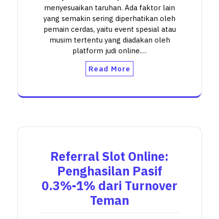
menyesuaikan taruhan. Ada faktor lain
yang semakin sering diperhatikan oleh
pemain cerdas, yaitu event spesial atau
musim tertentu yang diadakan oleh
platform judi online.…
Read More
Referral Slot Online:
Penghasilan Pasif
0.3%-1% dari Turnover
Teman