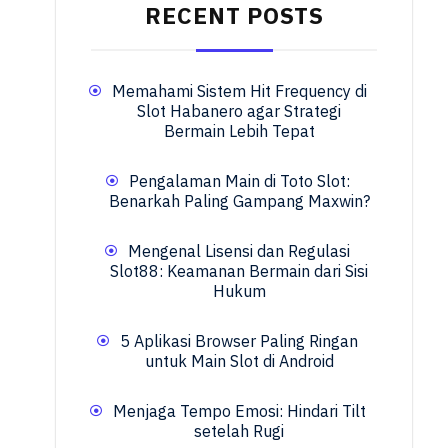
RECENT POSTS
Memahami Sistem Hit Frequency di
Slot Habanero agar Strategi
Bermain Lebih Tepat
Pengalaman Main di Toto Slot:
Benarkah Paling Gampang Maxwin?
Mengenal Lisensi dan Regulasi
Slot88: Keamanan Bermain dari Sisi
Hukum
5 Aplikasi Browser Paling Ringan
untuk Main Slot di Android
Menjaga Tempo Emosi: Hindari Tilt
setelah Rugi