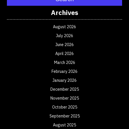
Archives
August 2026
July 2026
June 2026
April 2026
March 2026
February 2026
January 2026
December 2025
November 2025
October 2025
September 2025
August 2025