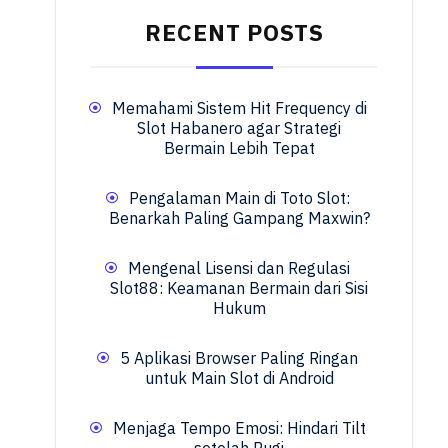
RECENT POSTS
Memahami Sistem Hit Frequency di
Slot Habanero agar Strategi
Bermain Lebih Tepat
Pengalaman Main di Toto Slot:
Benarkah Paling Gampang Maxwin?
Mengenal Lisensi dan Regulasi
Slot88: Keamanan Bermain dari Sisi
Hukum
5 Aplikasi Browser Paling Ringan
untuk Main Slot di Android
Menjaga Tempo Emosi: Hindari Tilt