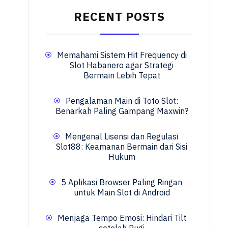
RECENT POSTS
Memahami Sistem Hit Frequency di
Slot Habanero agar Strategi
Bermain Lebih Tepat
Pengalaman Main di Toto Slot:
Benarkah Paling Gampang Maxwin?
Mengenal Lisensi dan Regulasi
Slot88: Keamanan Bermain dari Sisi
Hukum
5 Aplikasi Browser Paling Ringan
untuk Main Slot di Android
Menjaga Tempo Emosi: Hindari Tilt