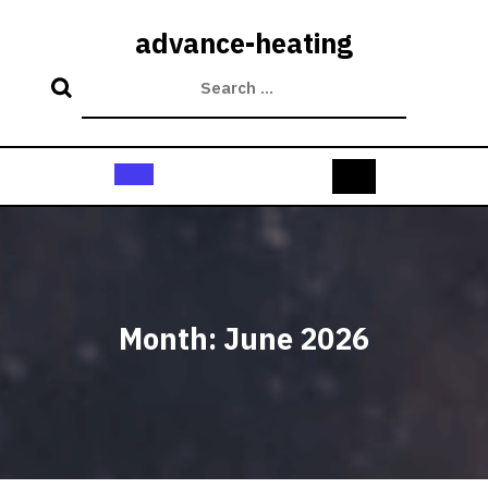
Skip
to
advance-heating
content
Open
Button
Month:
June 2026