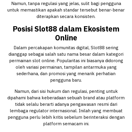
Namun, tanpa regulasi yang jelas, sulit bagi pengguna
untuk memastikan apakah standar tersebut benar-benar
diterapkan secara konsisten.
Posisi Slot88 dalam Ekosistem
Online
Dalam percakapan komunitas digital, Slot88 sering
dianggap sebagai salah satu nama besar dalam kategori
permainan slot online. Popularitas ini biasanya didorong
oleh variasi permainan, tampilan antarmuka yang
sederhana, dan promosi yang menarik perhatian
pengguna baru.
Namun, dari sisi hukum dan regulasi, penting untuk
dipahami bahwa keberadaan sebuah brand atau platform
tidak selalu berarti adanya pengawasan resmi dari
lembaga regulator internasional. Inilah yang membuat
pengguna perlu lebih kritis sebelum berinteraksi dengan
platform semacam ini.