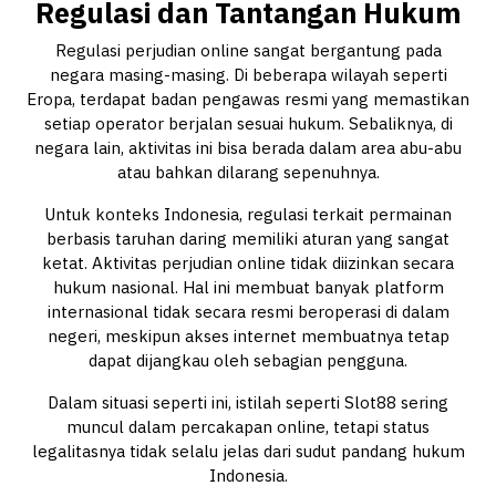
Regulasi dan Tantangan Hukum
Regulasi perjudian online sangat bergantung pada
negara masing-masing. Di beberapa wilayah seperti
Eropa, terdapat badan pengawas resmi yang memastikan
setiap operator berjalan sesuai hukum. Sebaliknya, di
negara lain, aktivitas ini bisa berada dalam area abu-abu
atau bahkan dilarang sepenuhnya.
Untuk konteks Indonesia, regulasi terkait permainan
berbasis taruhan daring memiliki aturan yang sangat
ketat. Aktivitas perjudian online tidak diizinkan secara
hukum nasional. Hal ini membuat banyak platform
internasional tidak secara resmi beroperasi di dalam
negeri, meskipun akses internet membuatnya tetap
dapat dijangkau oleh sebagian pengguna.
Dalam situasi seperti ini, istilah seperti Slot88 sering
muncul dalam percakapan online, tetapi status
legalitasnya tidak selalu jelas dari sudut pandang hukum
Indonesia.