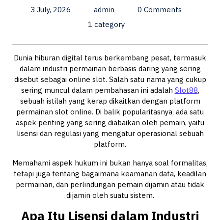
3 July, 2026
admin
0 Comments
1 category
Dunia hiburan digital terus berkembang pesat, termasuk
dalam industri permainan berbasis daring yang sering
disebut sebagai online slot. Salah satu nama yang cukup
sering muncul dalam pembahasan ini adalah
Slot88
,
sebuah istilah yang kerap dikaitkan dengan platform
permainan slot online. Di balik popularitasnya, ada satu
aspek penting yang sering diabaikan oleh pemain, yaitu
lisensi dan regulasi yang mengatur operasional sebuah
platform.
Memahami aspek hukum ini bukan hanya soal formalitas,
tetapi juga tentang bagaimana keamanan data, keadilan
permainan, dan perlindungan pemain dijamin atau tidak
dijamin oleh suatu sistem.
Apa Itu Lisensi dalam Industri