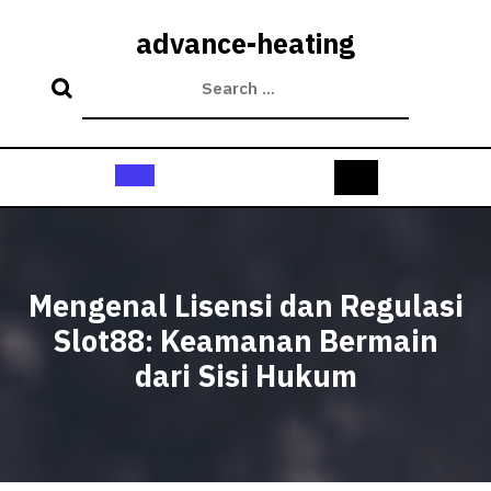
Skip
to
advance-heating
content
Open
Button
Mengenal Lisensi dan Regulasi
Slot88: Keamanan Bermain
dari Sisi Hukum