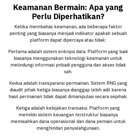
Keamanan Bermain: Apa yang
Perlu Diperhatikan?
Ketika membahas keamanan, ada beberapa faktor
penting yang biasanya menjadi indikator apakah sebuah
platform dapat dipercaya atau tidak:
Pertama adalah sistem enkripsi data. Platform yang baik
biasanya menggunakan teknologi keamanan untuk
melindungi informasi pribadi pengguna dari akses tidak
sah.
Kedua adalah transparansi permainan. Sistem RNG yang
diaudit pihak ketiga biasanya dianggap lebih adil karena
hasil permainan tidak dapat dimanipulasi secara sepihak.
Ketiga adalah kebijakan transaksi. Platform yang
memiliki sistem keuangan terstruktur biasanya
memisahkan dana operasional dan dana pemain untuk
menghindari penyalahgunaan.