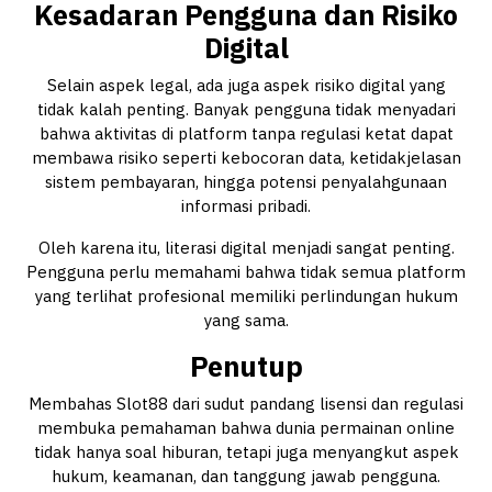
Kesadaran Pengguna dan Risiko
Digital
Selain aspek legal, ada juga aspek risiko digital yang
tidak kalah penting. Banyak pengguna tidak menyadari
bahwa aktivitas di platform tanpa regulasi ketat dapat
membawa risiko seperti kebocoran data, ketidakjelasan
sistem pembayaran, hingga potensi penyalahgunaan
informasi pribadi.
Oleh karena itu, literasi digital menjadi sangat penting.
Pengguna perlu memahami bahwa tidak semua platform
yang terlihat profesional memiliki perlindungan hukum
yang sama.
Penutup
Membahas Slot88 dari sudut pandang lisensi dan regulasi
membuka pemahaman bahwa dunia permainan online
tidak hanya soal hiburan, tetapi juga menyangkut aspek
hukum, keamanan, dan tanggung jawab pengguna.