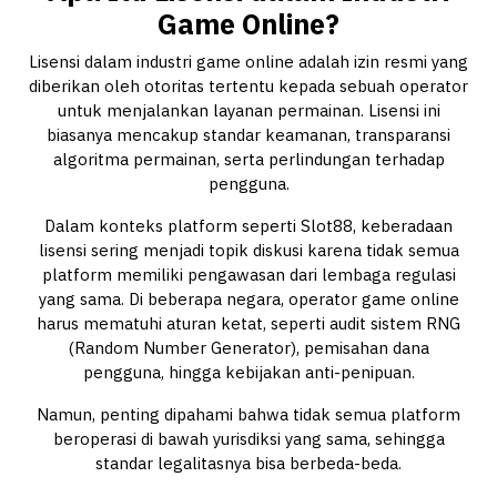
Game Online?
Lisensi dalam industri game online adalah izin resmi yang
diberikan oleh otoritas tertentu kepada sebuah operator
untuk menjalankan layanan permainan. Lisensi ini
biasanya mencakup standar keamanan, transparansi
algoritma permainan, serta perlindungan terhadap
pengguna.
Dalam konteks platform seperti Slot88, keberadaan
lisensi sering menjadi topik diskusi karena tidak semua
platform memiliki pengawasan dari lembaga regulasi
yang sama. Di beberapa negara, operator game online
harus mematuhi aturan ketat, seperti audit sistem RNG
(Random Number Generator), pemisahan dana
pengguna, hingga kebijakan anti-penipuan.
Namun, penting dipahami bahwa tidak semua platform
beroperasi di bawah yurisdiksi yang sama, sehingga
standar legalitasnya bisa berbeda-beda.