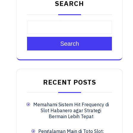
SEARCH
Search
RECENT POSTS
Memahami Sistem Hit Frequency di
Slot Habanero agar Strategi
Bermain Lebih Tepat
Pengalaman Main di Toto Slot: