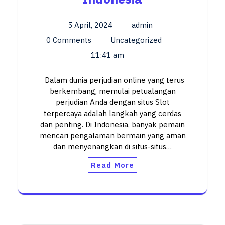
5 April, 2024
admin
0 Comments
Uncategorized
11:41 am
Dalam dunia perjudian online yang terus
berkembang, memulai petualangan
perjudian Anda dengan situs Slot
terpercaya adalah langkah yang cerdas
dan penting. Di Indonesia, banyak pemain
mencari pengalaman bermain yang aman
dan menyenangkan di situs-situs…
Read More