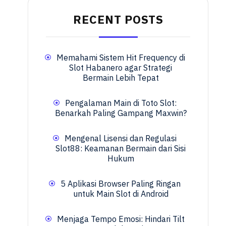
RECENT POSTS
Memahami Sistem Hit Frequency di
Slot Habanero agar Strategi
Bermain Lebih Tepat
Pengalaman Main di Toto Slot:
Benarkah Paling Gampang Maxwin?
Mengenal Lisensi dan Regulasi
Slot88: Keamanan Bermain dari Sisi
Hukum
5 Aplikasi Browser Paling Ringan
untuk Main Slot di Android
Menjaga Tempo Emosi: Hindari Tilt