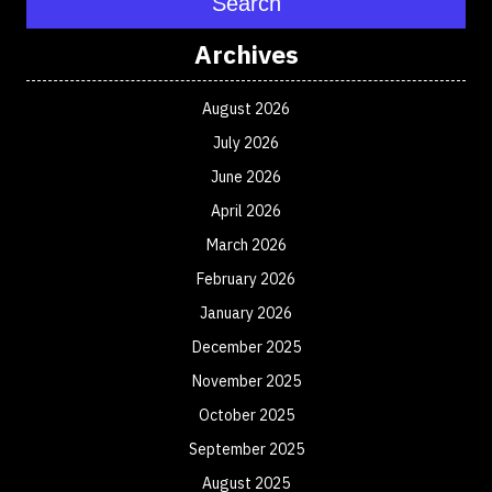
Search
Archives
August 2026
July 2026
June 2026
April 2026
March 2026
February 2026
January 2026
December 2025
November 2025
October 2025
September 2025
August 2025