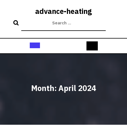
Skip
to
advance-heating
content
Open
Button
Month:
April 2024