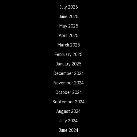
July 2025
June 2025
May 2025
April 2025
March 2025
February 2025
January 2025
December 2024
November 2024
October 2024
September 2024
August 2024
July 2024
June 2024