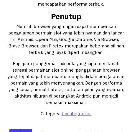
mendapatkan performa terbaik.
Penutup
Memilih browser yang ringan dapat memberikan
pengalaman bermain slot yang lebih nyaman dan lancar
di Android. Opera Mini, Google Chrome, Via Browser,
Brave Browser, dan Firefox merupakan beberapa pilihan
terbaik yang layak dipertimbangkan.
Bagi para penggemar judi bola yang juga menikmati
sensasi permainan slot online, penggunaan browser
yang tepat dapat membantu menghadirkan pengalaman
bermain yang lebih menyenangkan. Dengan performa
yang cepat, hemat baterai, serta tampilan yang nyaman,
aktivitas hiburan di perangkat Android pun menjadi
semakin maksimal.
Category:
Uncategorized