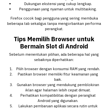
Dukungan ekstensi yang cukup lengkap.
Penggunaan yang nyaman untuk multitasking.
Firefox cocok bagi pengguna yang sering membuka
beberapa tab sekaligus tanpa mengorbankan performa
perangkat.
Tips Memilih Browser untuk
Bermain Slot di Android
Sebelum menentukan pilihan, ada beberapa hal yang
sebaiknya diperhatikan:
Pilih browser dengan konsumsi RAM yang rendah.
Pastikan browser memiliki fitur keamanan yang
baik.
Gunakan browser yang mendukung pemblokiran
iklan agar halaman lebih cepat dimuat.
Perhatikan kompatibilitas dengan perangkat
Android yang digunakan.
Lakukan pembaruan aplikasi secara rutin untuk