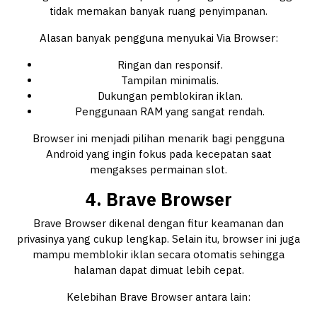
tidak memakan banyak ruang penyimpanan.
Alasan banyak pengguna menyukai Via Browser:
Ringan dan responsif.
Tampilan minimalis.
Dukungan pemblokiran iklan.
Penggunaan RAM yang sangat rendah.
Browser ini menjadi pilihan menarik bagi pengguna
Android yang ingin fokus pada kecepatan saat
mengakses permainan slot.
4. Brave Browser
Brave Browser dikenal dengan fitur keamanan dan
privasinya yang cukup lengkap. Selain itu, browser ini juga
mampu memblokir iklan secara otomatis sehingga
halaman dapat dimuat lebih cepat.
Kelebihan Brave Browser antara lain: