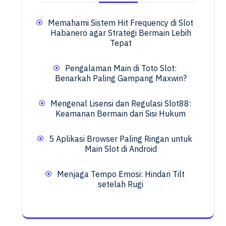
Memahami Sistem Hit Frequency di Slot
Habanero agar Strategi Bermain Lebih
Tepat
Pengalaman Main di Toto Slot:
Benarkah Paling Gampang Maxwin?
Mengenal Lisensi dan Regulasi Slot88:
Keamanan Bermain dari Sisi Hukum
5 Aplikasi Browser Paling Ringan untuk
Main Slot di Android
Menjaga Tempo Emosi: Hindari Tilt
setelah Rugi