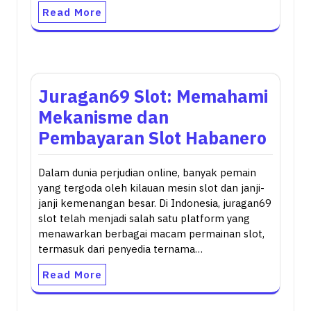
Read More
Juragan69 Slot: Memahami
Mekanisme dan
Pembayaran Slot Habanero
Dalam dunia perjudian online, banyak pemain
yang tergoda oleh kilauan mesin slot dan janji-
janji kemenangan besar. Di Indonesia, juragan69
slot telah menjadi salah satu platform yang
menawarkan berbagai macam permainan slot,
termasuk dari penyedia ternama…
Read More