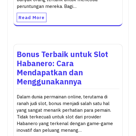
peruntungan mereka. Bagi…
Read More
Bonus Terbaik untuk Slot
Habanero: Cara
Mendapatkan dan
Menggunakannya
Dalam dunia permainan online, terutama di
ranah judi slot, bonus menjadi salah satu hal
yang sangat menarik perhatian para pemain.
Tidak terkecuali untuk slot dari provider
Habanero yang terkenal dengan game-game
inovatif dan peluang menang…