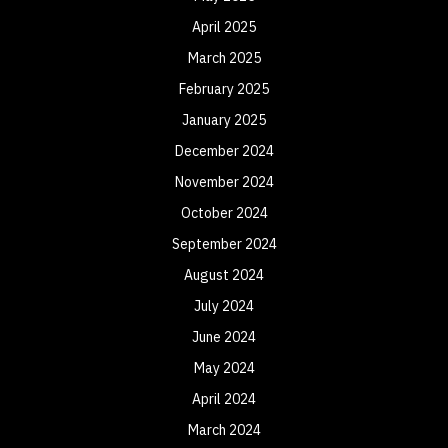
April 2025
March 2025
February 2025
January 2025
December 2024
November 2024
October 2024
September 2024
August 2024
July 2024
June 2024
May 2024
April 2024
March 2024