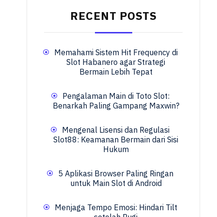
RECENT POSTS
Memahami Sistem Hit Frequency di
Slot Habanero agar Strategi
Bermain Lebih Tepat
Pengalaman Main di Toto Slot:
Benarkah Paling Gampang Maxwin?
Mengenal Lisensi dan Regulasi
Slot88: Keamanan Bermain dari Sisi
Hukum
5 Aplikasi Browser Paling Ringan
untuk Main Slot di Android
Menjaga Tempo Emosi: Hindari Tilt