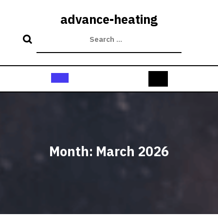
Skip
to
advance-heating
content
Open
Button
Month:
March 2026