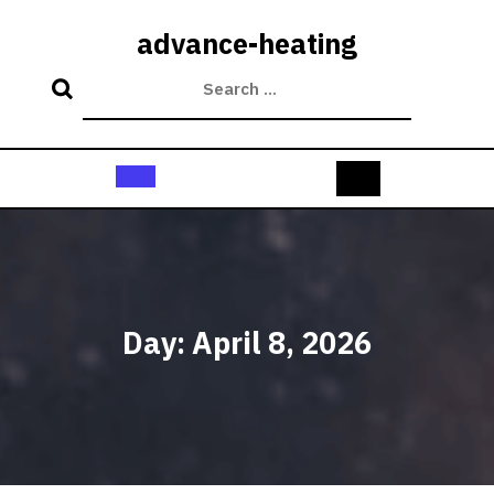
Skip
to
advance-heating
content
Open
Button
Day:
April 8, 2026