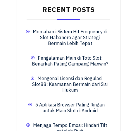
RECENT POSTS
Memahami Sistem Hit Frequency di
Slot Habanero agar Strategi
Bermain Lebih Tepat
Pengalaman Main di Toto Slot:
Benarkah Paling Gampang Maxwin?
Mengenal Lisensi dan Regulasi
Slot88: Keamanan Bermain dari Sisi
Hukum
5 Aplikasi Browser Paling Ringan
untuk Main Slot di Android
Menjaga Tempo Emosi: Hindari Tilt