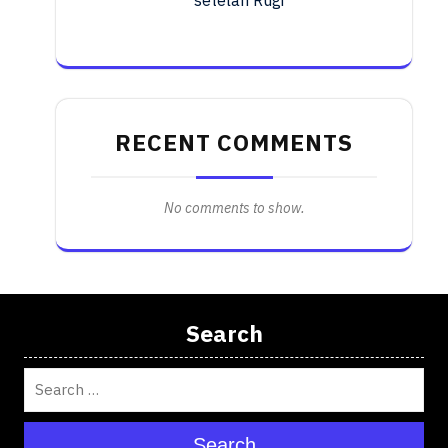
setelah Rugi
RECENT COMMENTS
No comments to show.
Search
Search