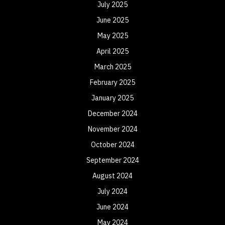
July 2025
June 2025
May 2025
April 2025
March 2025
February 2025
January 2025
December 2024
November 2024
October 2024
September 2024
August 2024
July 2024
June 2024
May 2024