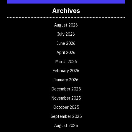
Archives
August 2026
July 2026
June 2026
April 2026
March 2026
February 2026
January 2026
December 2025
November 2025
October 2025
September 2025
August 2025