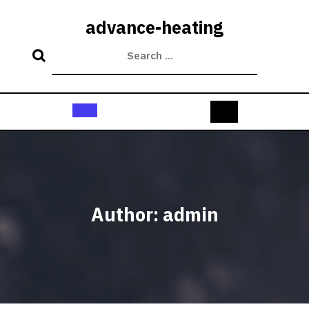
Skip
to
advance-heating
content
Open
Button
Author:
admin