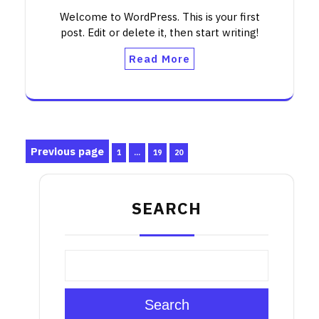
Welcome to WordPress. This is your first
post. Edit or delete it, then start writing!
Read More
Posts
Previous page
Page
Page
Page
1
…
19
20
pagination
SEARCH
Search