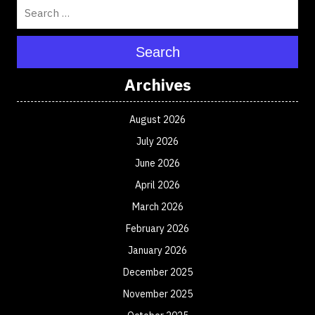
Search
Archives
August 2026
July 2026
June 2026
April 2026
March 2026
February 2026
January 2026
December 2025
November 2025