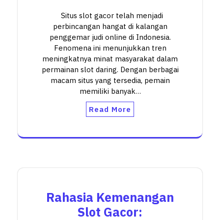
Situs slot gacor telah menjadi
perbincangan hangat di kalangan
penggemar judi online di Indonesia.
Fenomena ini menunjukkan tren
meningkatnya minat masyarakat dalam
permainan slot daring. Dengan berbagai
macam situs yang tersedia, pemain
memiliki banyak…
Read More
Rahasia Kemenangan
Slot Gacor: