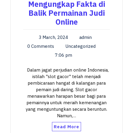
Mengungkap Fakta di
Balik Permainan Judi
Online
3 March, 2024
admin
0 Comments
Uncategorized
7:06 pm
Dalam jagat perjudian online Indonesia,
istilah "slot gacor" telah menjadi
pembicaraan hangat di kalangan para
pemain judi daring. Slot gacor
menawarkan harapan besar bagi para
pemainnya untuk meraih kemenangan
yang menguntungkan secara beruntun.
Namun,…
Read More