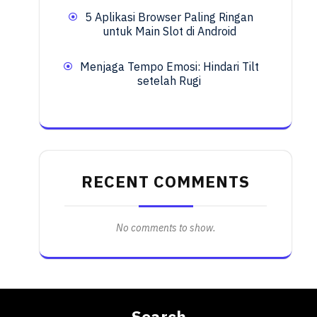
5 Aplikasi Browser Paling Ringan
untuk Main Slot di Android
Menjaga Tempo Emosi: Hindari Tilt
setelah Rugi
RECENT COMMENTS
No comments to show.
Search