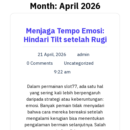
Month:
April 2026
Menjaga Tempo Emosi:
Hindari Tilt setelah Rugi
21 April, 2026
admin
0 Comments
Uncategorized
9:22 am
Dalam permainan slot77, ada satu hal
yang sering kali lebih berpengaruh
daripada strategi atau keberuntungan:
emosi. Banyak pemain tidak menyadari
bahwa cara mereka bereaksi setelah
mengalami kerugian bisa menentukan
pengalaman bermain selanjutnya. Salah