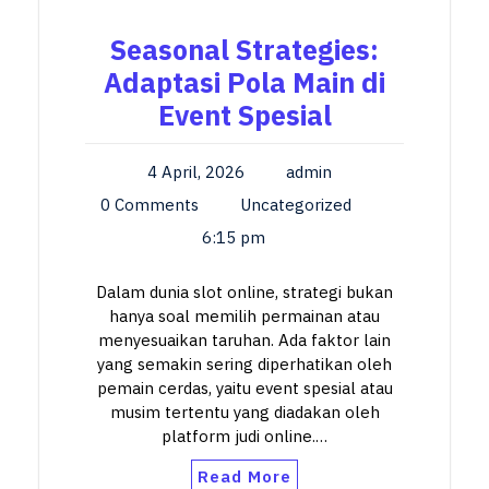
Seasonal Strategies:
Adaptasi Pola Main di
Event Spesial
4 April, 2026
admin
0 Comments
Uncategorized
6:15 pm
Dalam dunia slot online, strategi bukan
hanya soal memilih permainan atau
menyesuaikan taruhan. Ada faktor lain
yang semakin sering diperhatikan oleh
pemain cerdas, yaitu event spesial atau
musim tertentu yang diadakan oleh
platform judi online.…
Read More