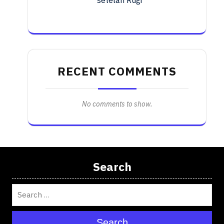
setelah Rugi
RECENT COMMENTS
No comments to show.
Search
Search