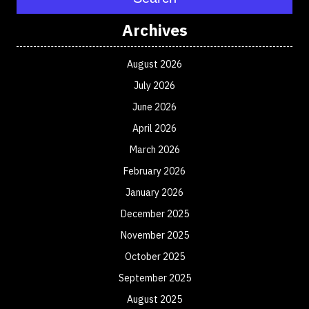
Archives
August 2026
July 2026
June 2026
April 2026
March 2026
February 2026
January 2026
December 2025
November 2025
October 2025
September 2025
August 2025