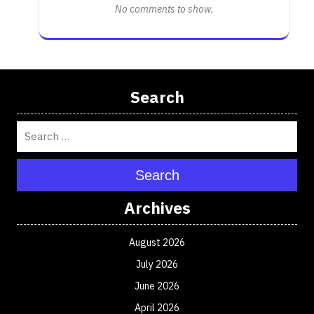
No comments to show.
Search
Search
Archives
August 2026
July 2026
June 2026
April 2026