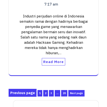
7:17 am
Industri perjudian online di Indonesia
semakin ramai dengan hadirnya berbagai
penyedia game yang menawarkan
pengalaman bermain seru dan inovatif.
Salah satu nama yang sedang naik daun
adalah Hacksaw Gaming. Kehadiran
mereka tidak hanya menghadirkan
hiburan,…
Read More
Posts
Previous page
Page
Page
Page
Page
1
2
3
…
20
Next page
pagination