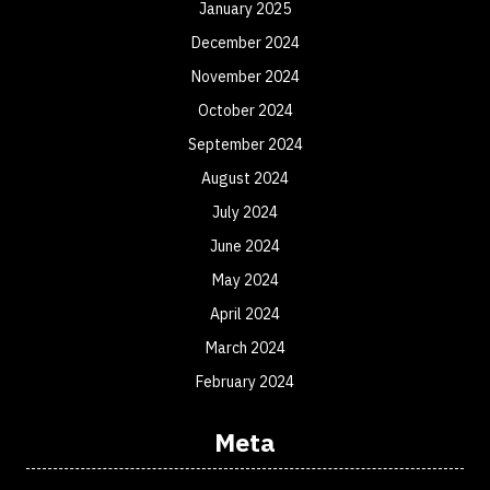
January 2025
December 2024
November 2024
October 2024
September 2024
August 2024
July 2024
June 2024
May 2024
April 2024
March 2024
February 2024
Meta