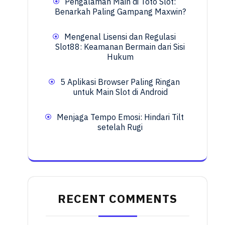
Pengalaman Main di Toto Slot:
Benarkah Paling Gampang Maxwin?
Mengenal Lisensi dan Regulasi
Slot88: Keamanan Bermain dari Sisi
Hukum
5 Aplikasi Browser Paling Ringan
untuk Main Slot di Android
Menjaga Tempo Emosi: Hindari Tilt
setelah Rugi
RECENT COMMENTS