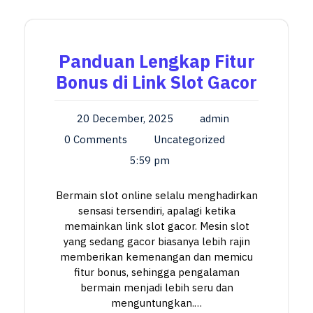
Panduan Lengkap Fitur
Bonus di Link Slot Gacor
20 December, 2025
admin
0 Comments
Uncategorized
5:59 pm
Bermain slot online selalu menghadirkan
sensasi tersendiri, apalagi ketika
memainkan link slot gacor. Mesin slot
yang sedang gacor biasanya lebih rajin
memberikan kemenangan dan memicu
fitur bonus, sehingga pengalaman
bermain menjadi lebih seru dan
menguntungkan.…