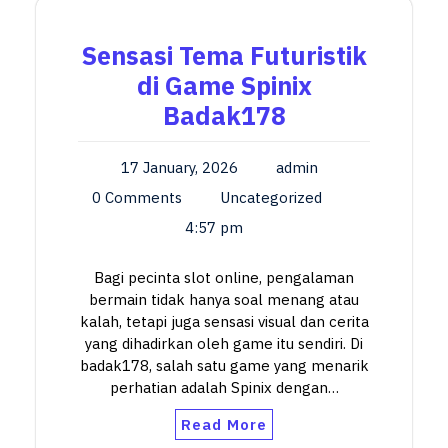
Sensasi Tema Futuristik
di Game Spinix
Badak178
17 January, 2026
admin
0 Comments
Uncategorized
4:57 pm
Bagi pecinta slot online, pengalaman
bermain tidak hanya soal menang atau
kalah, tetapi juga sensasi visual dan cerita
yang dihadirkan oleh game itu sendiri. Di
badak178, salah satu game yang menarik
perhatian adalah Spinix dengan…
Read More