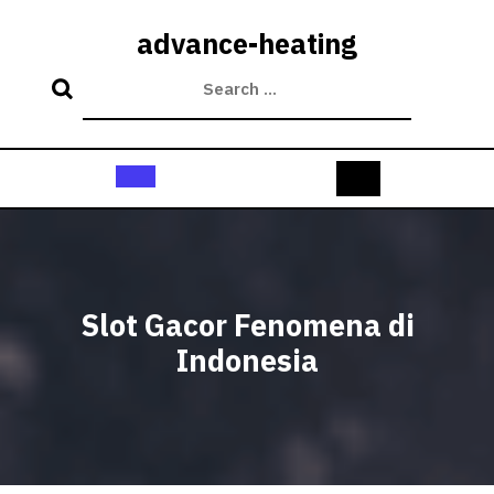
Skip
to
advance-heating
content
Open
Button
Slot Gacor Fenomena di
Indonesia