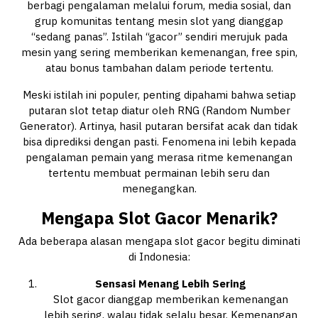
berbagi pengalaman melalui forum, media sosial, dan
grup komunitas tentang mesin slot yang dianggap
“sedang panas”. Istilah “gacor” sendiri merujuk pada
mesin yang sering memberikan kemenangan, free spin,
atau bonus tambahan dalam periode tertentu.
Meski istilah ini populer, penting dipahami bahwa setiap
putaran slot tetap diatur oleh RNG (Random Number
Generator). Artinya, hasil putaran bersifat acak dan tidak
bisa diprediksi dengan pasti. Fenomena ini lebih kepada
pengalaman pemain yang merasa ritme kemenangan
tertentu membuat permainan lebih seru dan
menegangkan.
Mengapa Slot Gacor Menarik?
Ada beberapa alasan mengapa slot gacor begitu diminati
di Indonesia:
Sensasi Menang Lebih Sering
Slot gacor dianggap memberikan kemenangan
lebih sering, walau tidak selalu besar. Kemenangan