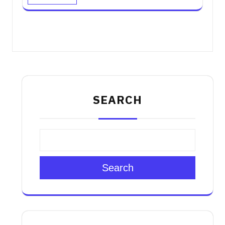
SEARCH
Search