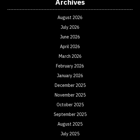
Archives
August 2026
July 2026
June 2026
April 2026
March 2026
February 2026
January 2026
December 2025
November 2025
October 2025
September 2025
August 2025
July 2025