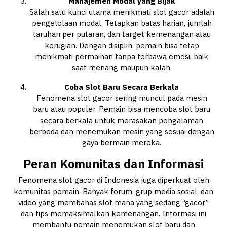
Manajemen Modal yang Bijak
Salah satu kunci utama menikmati slot gacor adalah
pengelolaan modal. Tetapkan batas harian, jumlah
taruhan per putaran, dan target kemenangan atau
kerugian. Dengan disiplin, pemain bisa tetap
menikmati permainan tanpa terbawa emosi, baik
saat menang maupun kalah.
Coba Slot Baru Secara Berkala
Fenomena slot gacor sering muncul pada mesin
baru atau populer. Pemain bisa mencoba slot baru
secara berkala untuk merasakan pengalaman
berbeda dan menemukan mesin yang sesuai dengan
gaya bermain mereka.
Peran Komunitas dan Informasi
Fenomena slot gacor di Indonesia juga diperkuat oleh
komunitas pemain. Banyak forum, grup media sosial, dan
video yang membahas slot mana yang sedang “gacor”
dan tips memaksimalkan kemenangan. Informasi ini
membantu pemain menemukan slot baru dan