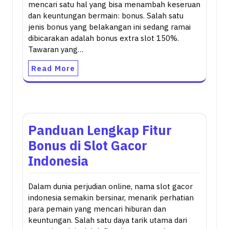
mencari satu hal yang bisa menambah keseruan
dan keuntungan bermain: bonus. Salah satu
jenis bonus yang belakangan ini sedang ramai
dibicarakan adalah bonus extra slot 150%.
Tawaran yang…
Read More
Panduan Lengkap Fitur
Bonus di Slot Gacor
Indonesia
Dalam dunia perjudian online, nama slot gacor
indonesia semakin bersinar, menarik perhatian
para pemain yang mencari hiburan dan
keuntungan. Salah satu daya tarik utama dari