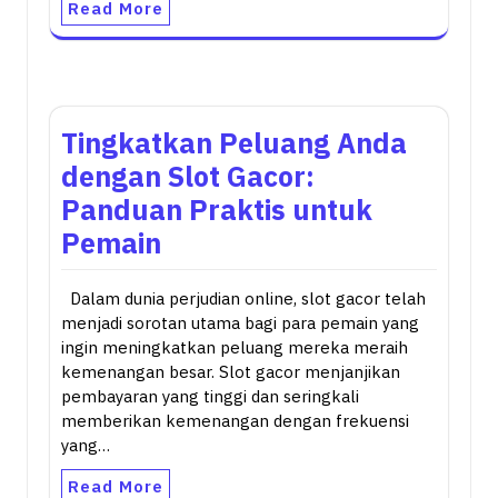
Read More
Tingkatkan Peluang Anda
dengan Slot Gacor:
Panduan Praktis untuk
Pemain
Dalam dunia perjudian online, slot gacor telah
menjadi sorotan utama bagi para pemain yang
ingin meningkatkan peluang mereka meraih
kemenangan besar. Slot gacor menjanjikan
pembayaran yang tinggi dan seringkali
memberikan kemenangan dengan frekuensi
yang…
Read More