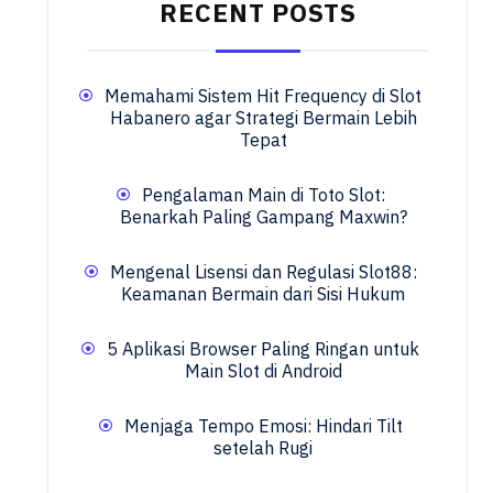
RECENT POSTS
Memahami Sistem Hit Frequency di Slot
Habanero agar Strategi Bermain Lebih
Tepat
Pengalaman Main di Toto Slot:
Benarkah Paling Gampang Maxwin?
Mengenal Lisensi dan Regulasi Slot88:
Keamanan Bermain dari Sisi Hukum
5 Aplikasi Browser Paling Ringan untuk
Main Slot di Android
Menjaga Tempo Emosi: Hindari Tilt
setelah Rugi