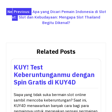
Post
Ne
Previous:
Apa yang Dicari Pemain Indonesia di Slot
xt:
Slot dan Kebudayaan: Mengapa Slot Thailand
navigation
Begitu Dikenal?
Related Posts
KUY! Test
Keberuntunganmu dengan
Spin Gratis di KUY4D
Siapa yang tidak suka bermain slot online
sambil mencoba keberuntungan? Saat ini,
KUY4D menawarkan banyak cara bagi para
pemainnya untuk merasakan sensasi permainan