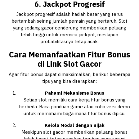
6. Jackpot Progresif
Jackpot progresif adalah hadiah besar yang terus
bertambah seiring jumlah pemain yang bertaruh. Slot
yang sedang gacor cenderung memberikan peluang
lebih tinggi untuk memicu jackpot, meskipun
probabilitasnya tetap acak.
Cara Memanfaatkan Fitur Bonus
di Link Slot Gacor
Agar fitur bonus dapat dimaksimalkan, berikut beberapa
tips yang bisa diterapkan:
Pahami Mekanisme Bonus
Setiap slot memiliki cara kerja fitur bonus yang
berbeda. Baca panduan game atau coba versi demo
untuk memahami bagaimana fitur bonus dipicu.
Kelola Modal dengan Bijak
Meskipun slot gacor memberikan peluang bonus
lebih tinggi, tetap gunakan taruhan yang sesuai