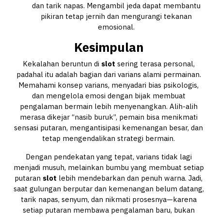
dan tarik napas. Mengambil jeda dapat membantu
pikiran tetap jernih dan mengurangi tekanan
emosional.
Kesimpulan
Kekalahan beruntun di
slot
sering terasa personal,
padahal itu adalah bagian dari varians alami permainan.
Memahami konsep varians, menyadari bias psikologis,
dan mengelola emosi dengan bijak membuat
pengalaman bermain lebih menyenangkan. Alih-alih
merasa dikejar “nasib buruk”, pemain bisa menikmati
sensasi putaran, mengantisipasi kemenangan besar, dan
tetap mengendalikan strategi bermain.
Dengan pendekatan yang tepat, varians tidak lagi
menjadi musuh, melainkan bumbu yang membuat setiap
putaran
slot
lebih mendebarkan dan penuh warna. Jadi,
saat gulungan berputar dan kemenangan belum datang,
tarik napas, senyum, dan nikmati prosesnya—karena
setiap putaran membawa pengalaman baru, bukan