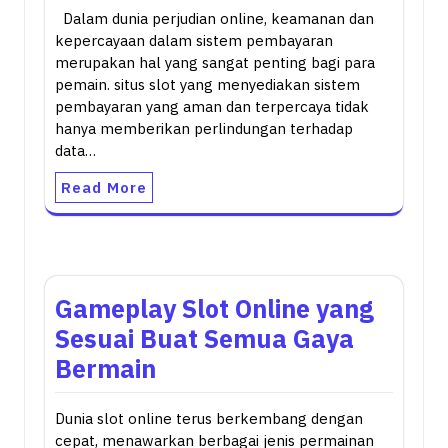
Dalam dunia perjudian online, keamanan dan
kepercayaan dalam sistem pembayaran
merupakan hal yang sangat penting bagi para
pemain. situs slot yang menyediakan sistem
pembayaran yang aman dan terpercaya tidak
hanya memberikan perlindungan terhadap
data…
Read More
Gameplay Slot Online yang
Sesuai Buat Semua Gaya
Bermain
Dunia slot online terus berkembang dengan
cepat, menawarkan berbagai jenis permainan