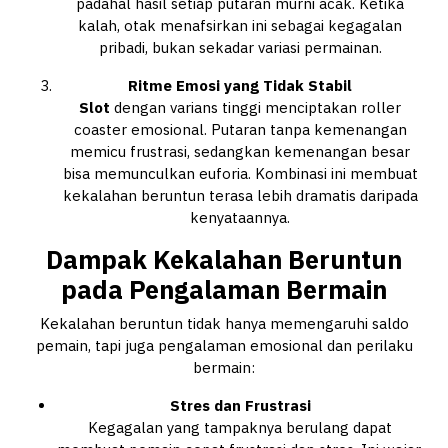
padahal hasil setiap putaran murni acak. Ketika
kalah, otak menafsirkan ini sebagai kegagalan
pribadi, bukan sekadar variasi permainan.
Ritme Emosi yang Tidak Stabil
Slot
dengan varians tinggi menciptakan roller
coaster emosional. Putaran tanpa kemenangan
memicu frustrasi, sedangkan kemenangan besar
bisa memunculkan euforia. Kombinasi ini membuat
kekalahan beruntun terasa lebih dramatis daripada
kenyataannya.
Dampak Kekalahan Beruntun
pada Pengalaman Bermain
Kekalahan beruntun tidak hanya memengaruhi saldo
pemain, tapi juga pengalaman emosional dan perilaku
bermain:
Stres dan Frustrasi
Kegagalan yang tampaknya berulang dapat