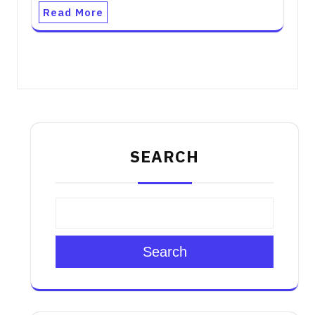
Read More
SEARCH
Search