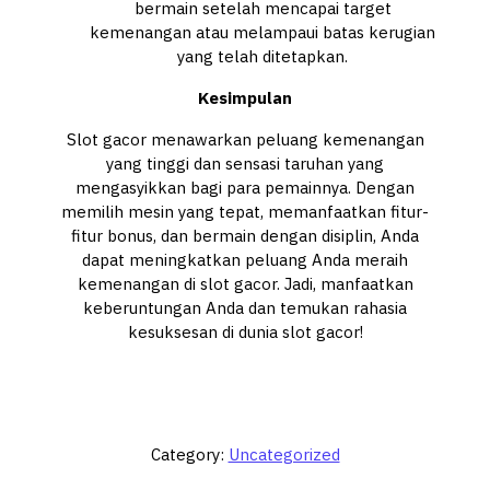
bermain setelah mencapai target
kemenangan atau melampaui batas kerugian
yang telah ditetapkan.
Kesimpulan
Slot gacor menawarkan peluang kemenangan
yang tinggi dan sensasi taruhan yang
mengasyikkan bagi para pemainnya. Dengan
memilih mesin yang tepat, memanfaatkan fitur-
fitur bonus, dan bermain dengan disiplin, Anda
dapat meningkatkan peluang Anda meraih
kemenangan di slot gacor. Jadi, manfaatkan
keberuntungan Anda dan temukan rahasia
kesuksesan di dunia slot gacor!
Category:
Uncategorized