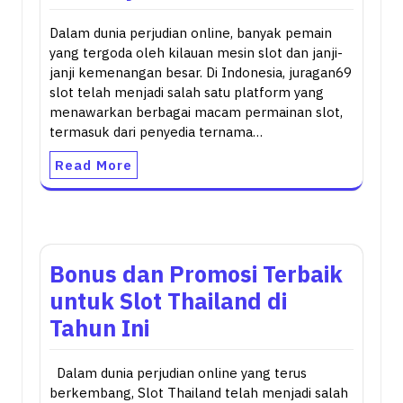
Dalam dunia perjudian online, banyak pemain
yang tergoda oleh kilauan mesin slot dan janji-
janji kemenangan besar. Di Indonesia, juragan69
slot telah menjadi salah satu platform yang
menawarkan berbagai macam permainan slot,
termasuk dari penyedia ternama…
Read More
Bonus dan Promosi Terbaik
untuk Slot Thailand di
Tahun Ini
Dalam dunia perjudian online yang terus
berkembang, Slot Thailand telah menjadi salah