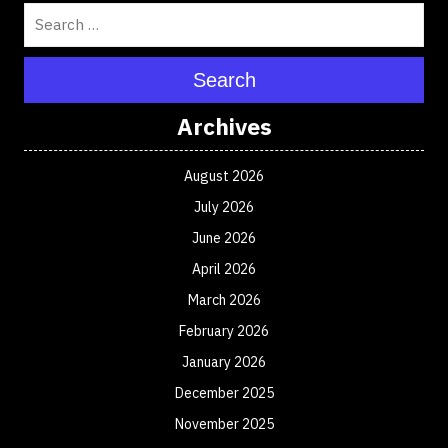
Search
Archives
August 2026
July 2026
June 2026
April 2026
March 2026
February 2026
January 2026
December 2025
November 2025