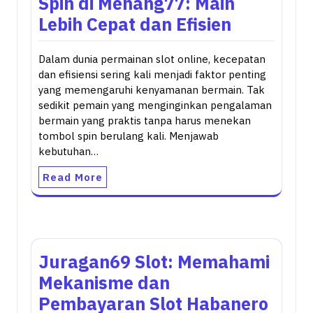
Spin di Menang77: Main
Lebih Cepat dan Efisien
Dalam dunia permainan slot online, kecepatan
dan efisiensi sering kali menjadi faktor penting
yang memengaruhi kenyamanan bermain. Tak
sedikit pemain yang menginginkan pengalaman
bermain yang praktis tanpa harus menekan
tombol spin berulang kali. Menjawab
kebutuhan…
Read More
Juragan69 Slot: Memahami
Mekanisme dan
Pembayaran Slot Habanero