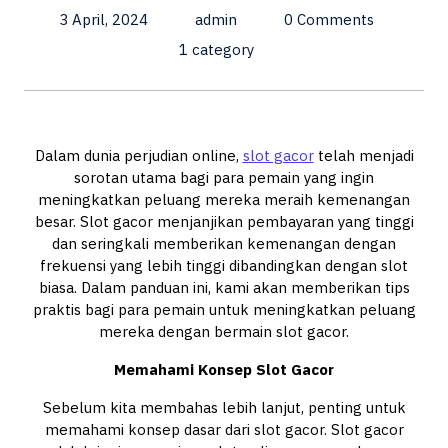
3 April, 2024
admin
0 Comments
1 category
Dalam dunia perjudian online,
slot gacor
telah menjadi
sorotan utama bagi para pemain yang ingin
meningkatkan peluang mereka meraih kemenangan
besar. Slot gacor menjanjikan pembayaran yang tinggi
dan seringkali memberikan kemenangan dengan
frekuensi yang lebih tinggi dibandingkan dengan slot
biasa. Dalam panduan ini, kami akan memberikan tips
praktis bagi para pemain untuk meningkatkan peluang
mereka dengan bermain slot gacor.
Memahami Konsep Slot Gacor
Sebelum kita membahas lebih lanjut, penting untuk
memahami konsep dasar dari slot gacor. Slot gacor