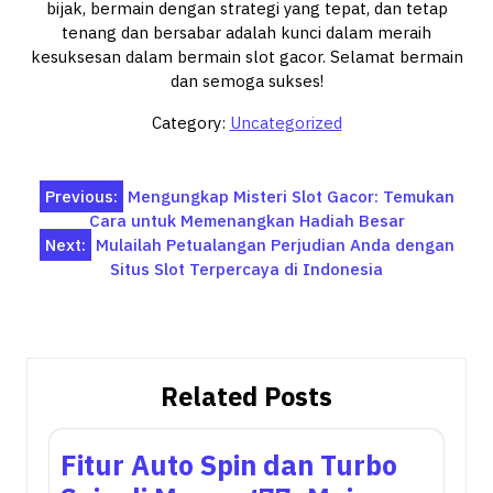
bijak, bermain dengan strategi yang tepat, dan tetap
tenang dan bersabar adalah kunci dalam meraih
kesuksesan dalam bermain slot gacor. Selamat bermain
dan semoga sukses!
Category:
Uncategorized
Post
Previous:
Mengungkap Misteri Slot Gacor: Temukan
Cara untuk Memenangkan Hadiah Besar
navigation
Next:
Mulailah Petualangan Perjudian Anda dengan
Situs Slot Terpercaya di Indonesia
Related Posts
Fitur Auto Spin dan Turbo