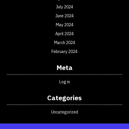
July 2024
June 2024
May 2024
April 2024
March 2024
February 2024
Meta
Log in
Categories
Uncategorized