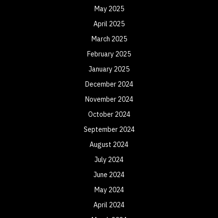
May 2025
April 2025
March 2025
February 2025
January 2025
December 2024
November 2024
October 2024
September 2024
August 2024
July 2024
June 2024
May 2024
April 2024