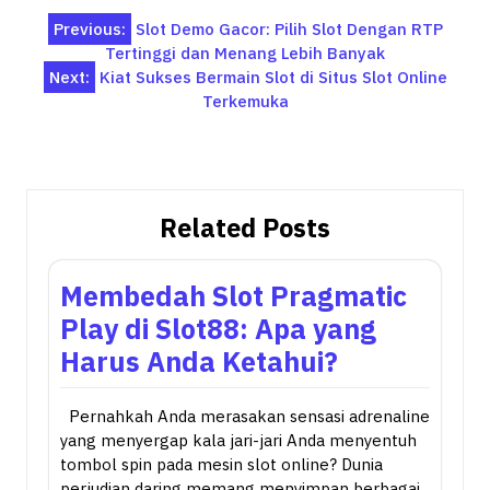
Post
Previous:
Slot Demo Gacor: Pilih Slot Dengan RTP
Tertinggi dan Menang Lebih Banyak
navigation
Next:
Kiat Sukses Bermain Slot di Situs Slot Online
Terkemuka
Related Posts
Membedah Slot Pragmatic
Play di Slot88: Apa yang
Harus Anda Ketahui?
Pernahkah Anda merasakan sensasi adrenaline
yang menyergap kala jari-jari Anda menyentuh
tombol spin pada mesin slot online? Dunia
perjudian daring memang menyimpan berbagai