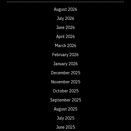
August 2026
July 2026
June 2026
April 2026
March 2026
February 2026
January 2026
December 2025
November 2025
October 2025
September 2025
August 2025
July 2025
June 2025