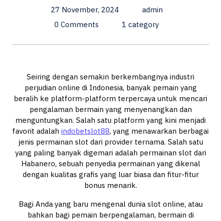
27 November, 2024
admin
0 Comments
1 category
Seiring dengan semakin berkembangnya industri
perjudian online di Indonesia, banyak pemain yang
beralih ke platform-platform terpercaya untuk mencari
pengalaman bermain yang menyenangkan dan
menguntungkan. Salah satu platform yang kini menjadi
favorit adalah
indobetslot88
, yang menawarkan berbagai
jenis permainan slot dari provider ternama. Salah satu
yang paling banyak digemari adalah permainan slot dari
Habanero, sebuah penyedia permainan yang dikenal
dengan kualitas grafis yang luar biasa dan fitur-fitur
bonus menarik.
Bagi Anda yang baru mengenal dunia slot online, atau
bahkan bagi pemain berpengalaman, bermain di