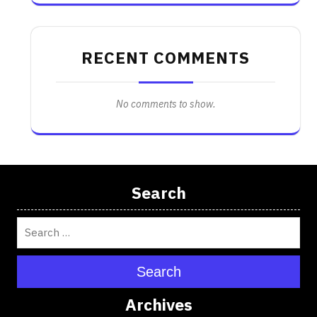
RECENT COMMENTS
No comments to show.
Search
Search
Archives