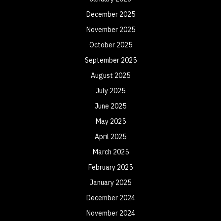
December 2025
November 2025
October 2025
September 2025
August 2025
July 2025
June 2025
May 2025
April 2025
March 2025
February 2025
January 2025
December 2024
November 2024