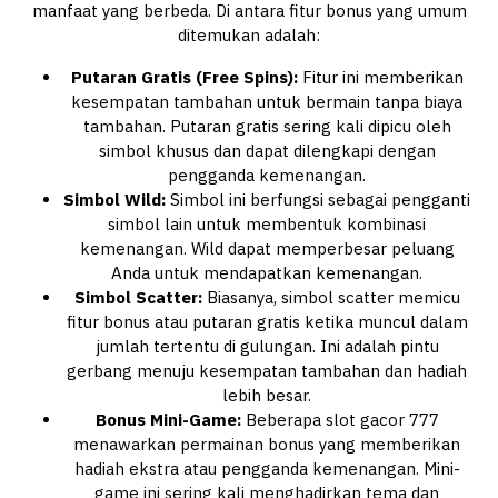
manfaat yang berbeda. Di antara fitur bonus yang umum
ditemukan adalah:
Putaran Gratis (Free Spins):
Fitur ini memberikan
kesempatan tambahan untuk bermain tanpa biaya
tambahan. Putaran gratis sering kali dipicu oleh
simbol khusus dan dapat dilengkapi dengan
pengganda kemenangan.
Simbol Wild:
Simbol ini berfungsi sebagai pengganti
simbol lain untuk membentuk kombinasi
kemenangan. Wild dapat memperbesar peluang
Anda untuk mendapatkan kemenangan.
Simbol Scatter:
Biasanya, simbol scatter memicu
fitur bonus atau putaran gratis ketika muncul dalam
jumlah tertentu di gulungan. Ini adalah pintu
gerbang menuju kesempatan tambahan dan hadiah
lebih besar.
Bonus Mini-Game:
Beberapa slot gacor 777
menawarkan permainan bonus yang memberikan
hadiah ekstra atau pengganda kemenangan. Mini-
game ini sering kali menghadirkan tema dan