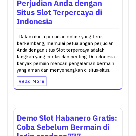
Perjudian Anda dengan
Situs Slot Terpercaya di
Indonesia
Dalam dunia perjudian online yang terus
berkembang, memulai petualangan perjudian
Anda dengan situs Slot terpercaya adalah
langkah yang cerdas dan penting. Di Indonesia,
banyak pemain mencari pengalaman bermain
yang aman dan menyenangkan di situs-situs…
Read More
Demo Slot Habanero Gratis:
Coba Sebelum Bermain di