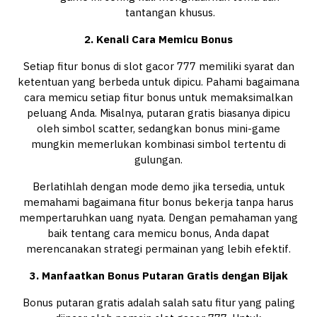
tantangan khusus.
2. Kenali Cara Memicu Bonus
Setiap fitur bonus di slot gacor 777 memiliki syarat dan
ketentuan yang berbeda untuk dipicu. Pahami bagaimana
cara memicu setiap fitur bonus untuk memaksimalkan
peluang Anda. Misalnya, putaran gratis biasanya dipicu
oleh simbol scatter, sedangkan bonus mini-game
mungkin memerlukan kombinasi simbol tertentu di
gulungan.
Berlatihlah dengan mode demo jika tersedia, untuk
memahami bagaimana fitur bonus bekerja tanpa harus
mempertaruhkan uang nyata. Dengan pemahaman yang
baik tentang cara memicu bonus, Anda dapat
merencanakan strategi permainan yang lebih efektif.
3. Manfaatkan Bonus Putaran Gratis dengan Bijak
Bonus putaran gratis adalah salah satu fitur yang paling