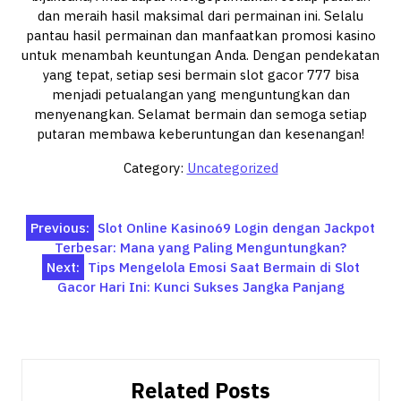
dan meraih hasil maksimal dari permainan ini. Selalu
pantau hasil permainan dan manfaatkan promosi kasino
untuk menambah keuntungan Anda. Dengan pendekatan
yang tepat, setiap sesi bermain slot gacor 777 bisa
menjadi petualangan yang menguntungkan dan
menyenangkan. Selamat bermain dan semoga setiap
putaran membawa keberuntungan dan kesenangan!
Category:
Uncategorized
Post
Previous:
Slot Online Kasino69 Login dengan Jackpot
Terbesar: Mana yang Paling Menguntungkan?
navigation
Next:
Tips Mengelola Emosi Saat Bermain di Slot
Gacor Hari Ini: Kunci Sukses Jangka Panjang
Related Posts