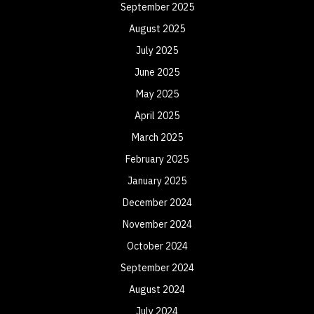
September 2025
August 2025
July 2025
June 2025
May 2025
April 2025
March 2025
February 2025
January 2025
December 2024
November 2024
October 2024
September 2024
August 2024
July 2024