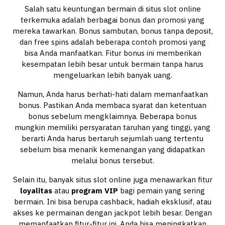
Salah satu keuntungan bermain di situs slot online
terkemuka adalah berbagai bonus dan promosi yang
mereka tawarkan. Bonus sambutan, bonus tanpa deposit,
dan free spins adalah beberapa contoh promosi yang
bisa Anda manfaatkan. Fitur bonus ini memberikan
kesempatan lebih besar untuk bermain tanpa harus
mengeluarkan lebih banyak uang.
Namun, Anda harus berhati-hati dalam memanfaatkan
bonus. Pastikan Anda membaca syarat dan ketentuan
bonus sebelum mengklaimnya. Beberapa bonus
mungkin memiliki persyaratan taruhan yang tinggi, yang
berarti Anda harus bertaruh sejumlah uang tertentu
sebelum bisa menarik kemenangan yang didapatkan
melalui bonus tersebut.
Selain itu, banyak situs slot online juga menawarkan fitur
loyalitas
atau
program VIP
bagi pemain yang sering
bermain. Ini bisa berupa cashback, hadiah eksklusif, atau
akses ke permainan dengan jackpot lebih besar. Dengan
memanfaatkan fitur-fitur ini, Anda bisa meningkatkan