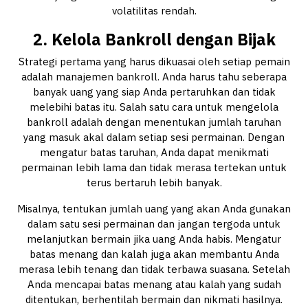
volatilitas rendah.
2.
Kelola Bankroll dengan Bijak
Strategi pertama yang harus dikuasai oleh setiap pemain
adalah manajemen bankroll. Anda harus tahu seberapa
banyak uang yang siap Anda pertaruhkan dan tidak
melebihi batas itu. Salah satu cara untuk mengelola
bankroll adalah dengan menentukan jumlah taruhan
yang masuk akal dalam setiap sesi permainan. Dengan
mengatur batas taruhan, Anda dapat menikmati
permainan lebih lama dan tidak merasa tertekan untuk
terus bertaruh lebih banyak.
Misalnya, tentukan jumlah uang yang akan Anda gunakan
dalam satu sesi permainan dan jangan tergoda untuk
melanjutkan bermain jika uang Anda habis. Mengatur
batas menang dan kalah juga akan membantu Anda
merasa lebih tenang dan tidak terbawa suasana. Setelah
Anda mencapai batas menang atau kalah yang sudah
ditentukan, berhentilah bermain dan nikmati hasilnya.