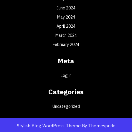
June 2024
May 2024
April 2024
March 2024
February 2024
Meta
Log in
Categories
Uncategorized
Stylish Blog WordPress Theme
By Themespride