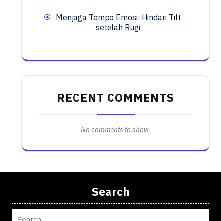
Menjaga Tempo Emosi: Hindari Tilt
setelah Rugi
RECENT COMMENTS
No comments to show.
Search