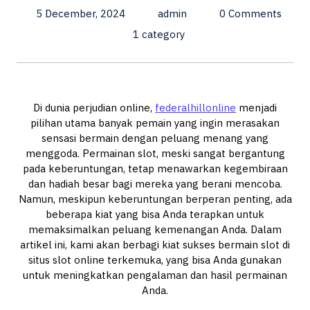
5 December, 2024
admin
0 Comments
1 category
Di dunia perjudian online,
federalhillonline
menjadi
pilihan utama banyak pemain yang ingin merasakan
sensasi bermain dengan peluang menang yang
menggoda. Permainan slot, meski sangat bergantung
pada keberuntungan, tetap menawarkan kegembiraan
dan hadiah besar bagi mereka yang berani mencoba.
Namun, meskipun keberuntungan berperan penting, ada
beberapa kiat yang bisa Anda terapkan untuk
memaksimalkan peluang kemenangan Anda. Dalam
artikel ini, kami akan berbagi kiat sukses bermain slot di
situs slot online terkemuka, yang bisa Anda gunakan
untuk meningkatkan pengalaman dan hasil permainan
Anda.