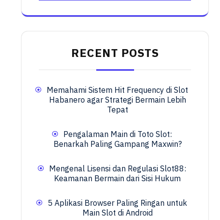
RECENT POSTS
Memahami Sistem Hit Frequency di Slot
Habanero agar Strategi Bermain Lebih
Tepat
Pengalaman Main di Toto Slot:
Benarkah Paling Gampang Maxwin?
Mengenal Lisensi dan Regulasi Slot88:
Keamanan Bermain dari Sisi Hukum
5 Aplikasi Browser Paling Ringan untuk
Main Slot di Android