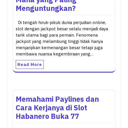
Menguntungkan?
Di tengah hiruk-pikuk dunia perjudian online,
slot dengan jackpot besar selalu menjadi daya
tarik utama bagi para pemain. Fenomena
jackpot yang melambung tinggi tidak hanya
menjanjikan kemenangan besar tetapi juga
membawa nuansa kegembiraan yang…
Read More
Memahami Paylines dan
Cara Kerjanya di Slot
Habanero Buka 77