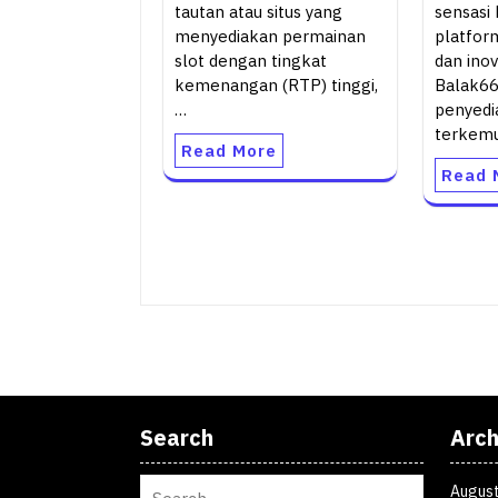
tautan atau situs yang
sensasi 
menyediakan permainan
platfor
slot dengan tingkat
dan inov
kemenangan (RTP) tinggi,
Balak66
…
penyedi
terkem
Read More
Read 
Search
Arch
Augus