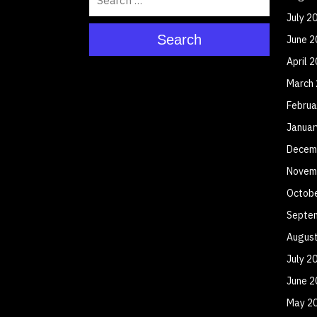
July 2
Search
June 2
April 
March
Februa
Januar
Decem
Novem
Octob
Septe
Augus
July 2
June 2
May 2