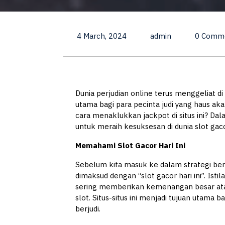
4 March, 2024
admin
0 Comm
Dunia perjudian online terus menggeliat di
utama bagi para pecinta judi yang haus a
cara menaklukkan jackpot di situs ini? Dal
untuk meraih kesuksesan di dunia slot gaco
Memahami Slot Gacor Hari Ini
Sebelum kita masuk ke dalam strategi berm
dimaksud dengan “slot gacor hari ini”. Istil
sering memberikan kemenangan besar ata
slot. Situs-situs ini menjadi tujuan utam
berjudi.