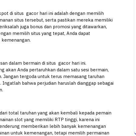
t di situs gacor hari ini adalah dengan memilih
eamanan situs tersebut, serta pastikan mereka memiliki
 periksalah juga bonus dan promosi yang ditawarkan,
engan memilih situs yang tepat, Anda dapat
h kemenangan.
n dalam bermain di situs gacor hari ini.
ng akan Anda pertaruhkan dalam satu sesi bermain,
lin. Jangan tergoda untuk terus memasang taruhan
 Ingatlah bahwa perjudian haruslah dianggap sebagai
n.
 dari total taruhan yang akan kembali kepada pemain
ainan slot yang memiliki RTP tinggi, karena ini
cenderung memberikan lebih banyak kemenangan
minan untuk kemenangan, tetapi memilih permainan