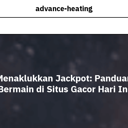
advance-heating
Menaklukkan Jackpot: Pandua
Bermain di Situs Gacor Hari In