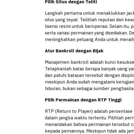
Pilih Situs dengan Teliti
Langkah pertama untuk menaklukkan jackpo
situs yang tepat. Telitilah reputasi dan k
lisensi resmi untuk beroperasi. Selain itu,
serta variasi permainan yang disediakan. D
meningkatkan peluang Anda untuk merai
Atur Bankroll dengan Bijak
Manajemen bankroll adalah kunci kesuksesa
Tetapkanlah batas berapa banyak uang ya
dan patuhi batasan tersebut dengan disip
meskipun Anda sudah mengalami kerugian.
hiburan, bukan sebagai sumber penghasila
Pilih Permainan dengan RTP Tinggi
RTP (Return to Player) adalah persentase
dalam jangka waktu tertentu. Pilihlah perm
menandakan bahwa permainan tersebut 
kepada pemainnya. Meskipun tidak ada ja