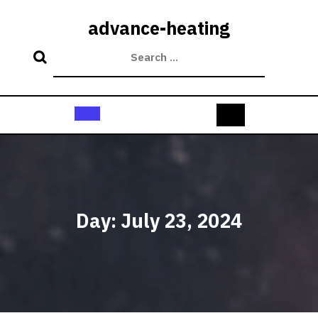
Skip
to
advance-heating
content
Open
Button
Day:
July 23, 2024