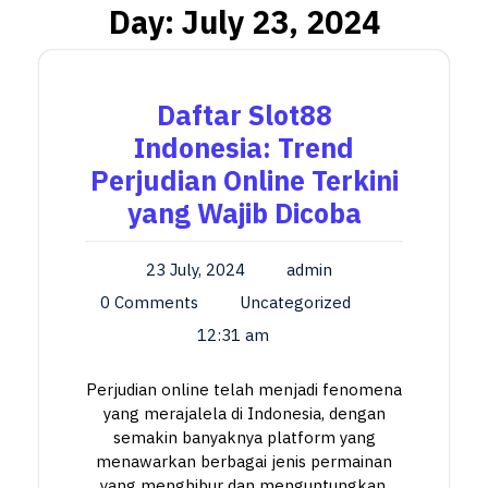
Day:
July 23, 2024
Daftar Slot88
Indonesia: Trend
Perjudian Online Terkini
yang Wajib Dicoba
23 July, 2024
admin
0 Comments
Uncategorized
12:31 am
Perjudian online telah menjadi fenomena
yang merajalela di Indonesia, dengan
semakin banyaknya platform yang
menawarkan berbagai jenis permainan
yang menghibur dan menguntungkan.