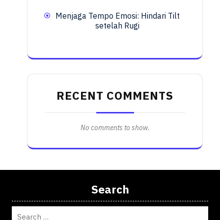
Menjaga Tempo Emosi: Hindari Tilt
setelah Rugi
RECENT COMMENTS
No comments to show.
Search