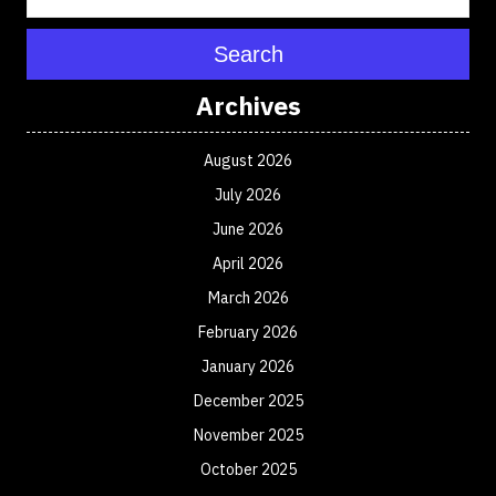
Search
Archives
August 2026
July 2026
June 2026
April 2026
March 2026
February 2026
January 2026
December 2025
November 2025
October 2025