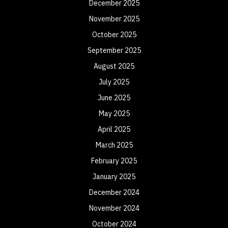
December 2025
November 2025
October 2025
September 2025
August 2025
July 2025
June 2025
May 2025
April 2025
March 2025
February 2025
January 2025
December 2024
November 2024
October 2024