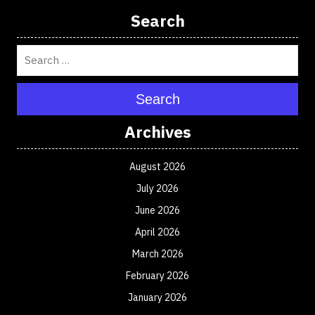
Search
Search
Archives
August 2026
July 2026
June 2026
April 2026
March 2026
February 2026
January 2026