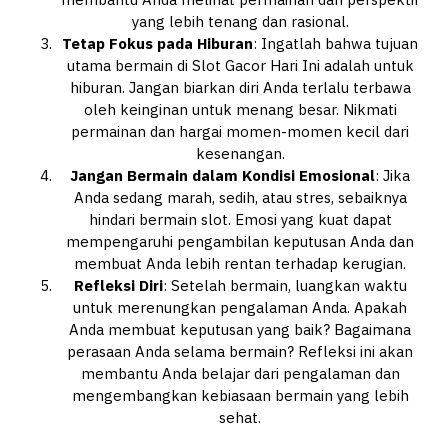
yang lebih tenang dan rasional.
Tetap Fokus pada Hiburan
: Ingatlah bahwa tujuan
utama bermain di Slot Gacor Hari Ini adalah untuk
hiburan. Jangan biarkan diri Anda terlalu terbawa
oleh keinginan untuk menang besar. Nikmati
permainan dan hargai momen-momen kecil dari
kesenangan.
Jangan Bermain dalam Kondisi Emosional
: Jika
Anda sedang marah, sedih, atau stres, sebaiknya
hindari bermain slot. Emosi yang kuat dapat
mempengaruhi pengambilan keputusan Anda dan
membuat Anda lebih rentan terhadap kerugian.
Refleksi Diri
: Setelah bermain, luangkan waktu
untuk merenungkan pengalaman Anda. Apakah
Anda membuat keputusan yang baik? Bagaimana
perasaan Anda selama bermain? Refleksi ini akan
membantu Anda belajar dari pengalaman dan
mengembangkan kebiasaan bermain yang lebih
sehat.