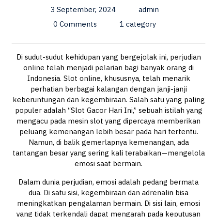
3 September, 2024
admin
0 Comments
1 category
Di sudut-sudut kehidupan yang bergejolak ini, perjudian
online telah menjadi pelarian bagi banyak orang di
Indonesia. Slot online, khususnya, telah menarik
perhatian berbagai kalangan dengan janji-janji
keberuntungan dan kegembiraan. Salah satu yang paling
populer adalah “Slot Gacor Hari Ini,” sebuah istilah yang
mengacu pada mesin slot yang dipercaya memberikan
peluang kemenangan lebih besar pada hari tertentu.
Namun, di balik gemerlapnya kemenangan, ada
tantangan besar yang sering kali terabaikan—mengelola
emosi saat bermain.
Dalam dunia perjudian, emosi adalah pedang bermata
dua. Di satu sisi, kegembiraan dan adrenalin bisa
meningkatkan pengalaman bermain. Di sisi lain, emosi
yang tidak terkendali dapat mengarah pada keputusan