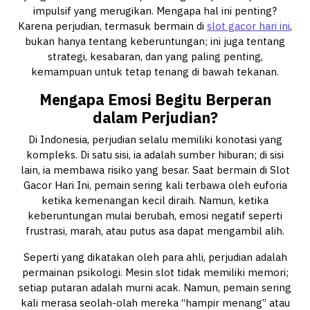
impulsif yang merugikan. Mengapa hal ini penting?
Karena perjudian, termasuk bermain di
slot gacor hari ini
,
bukan hanya tentang keberuntungan; ini juga tentang
strategi, kesabaran, dan yang paling penting,
kemampuan untuk tetap tenang di bawah tekanan.
Mengapa Emosi Begitu Berperan
dalam Perjudian?
Di Indonesia, perjudian selalu memiliki konotasi yang
kompleks. Di satu sisi, ia adalah sumber hiburan; di sisi
lain, ia membawa risiko yang besar. Saat bermain di Slot
Gacor Hari Ini, pemain sering kali terbawa oleh euforia
ketika kemenangan kecil diraih. Namun, ketika
keberuntungan mulai berubah, emosi negatif seperti
frustrasi, marah, atau putus asa dapat mengambil alih.
Seperti yang dikatakan oleh para ahli, perjudian adalah
permainan psikologi. Mesin slot tidak memiliki memori;
setiap putaran adalah murni acak. Namun, pemain sering
kali merasa seolah-olah mereka “hampir menang” atau