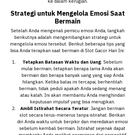
ke dalam kerugian.
Strategi untuk Mengelola Emosi Saat
Bermain
Setelah Anda mengenali pemicu emosi Anda, langkah
berikutnya adalah mengembangkan strategi untuk
mengelola emosi tersebut. Berikut beberapa tips yang
bisa Anda terapkan saat bermain di Slot Gacor Hari Ini:
Tetapkan Batasan Waktu dan Uang
: Sebelum
mulai bermain, tetapkan berapa lama Anda akan
bermain dan berapa banyak uang yang siap Anda
hilangkan. Ketika batas ini tercapai, berhentilah
bermain, tidak peduli apakah Anda sedang menang
atau kalah. Ini akan membantu Anda menghindari
keputusan impulsif yang bisa merugikan.
Ambil Istirahat Secara Teratur
: Jangan bermain
slot secara terus-menerus tanpa istirahat. Berikan
diri Anda waktu untuk berpikir dan meredakan emosi
sebelum kembali bermain. Istirahat sejenak dapat
membantu Anda melihat permainan dari perspektif