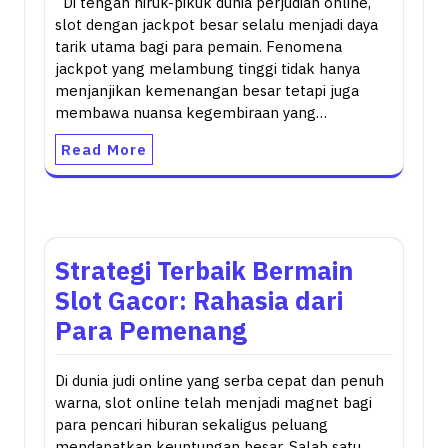
Di tengah hiruk-pikuk dunia perjudian online,
slot dengan jackpot besar selalu menjadi daya
tarik utama bagi para pemain. Fenomena
jackpot yang melambung tinggi tidak hanya
menjanjikan kemenangan besar tetapi juga
membawa nuansa kegembiraan yang…
Read More
Strategi Terbaik Bermain
Slot Gacor: Rahasia dari
Para Pemenang
Di dunia judi online yang serba cepat dan penuh
warna, slot online telah menjadi magnet bagi
para pencari hiburan sekaligus peluang
mendapatkan keuntungan besar. Salah satu