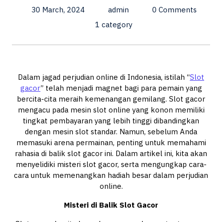
30 March, 2024
admin
0 Comments
1 category
Dalam jagad perjudian online di Indonesia, istilah “
Slot
gacor
” telah menjadi magnet bagi para pemain yang
bercita-cita meraih kemenangan gemilang. Slot gacor
mengacu pada mesin slot online yang konon memiliki
tingkat pembayaran yang lebih tinggi dibandingkan
dengan mesin slot standar. Namun, sebelum Anda
memasuki arena permainan, penting untuk memahami
rahasia di balik slot gacor ini. Dalam artikel ini, kita akan
menyelidiki misteri slot gacor, serta mengungkap cara-
cara untuk memenangkan hadiah besar dalam perjudian
online.
Misteri di Balik Slot Gacor