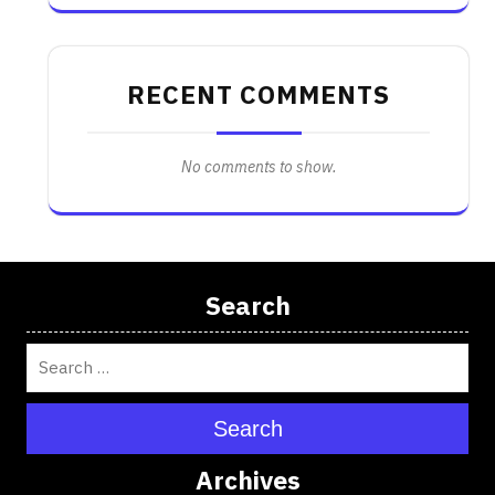
RECENT COMMENTS
No comments to show.
Search
Search
Archives