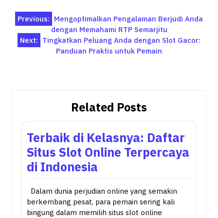
Post
Previous:
Mengoptimalkan Pengalaman Berjudi Anda
dengan Memahami RTP Semarjitu
navigation
Next:
Tingkatkan Peluang Anda dengan Slot Gacor:
Panduan Praktis untuk Pemain
Related Posts
Terbaik di Kelasnya: Daftar
Situs Slot Online Terpercaya
di Indonesia
Dalam dunia perjudian online yang semakin
berkembang pesat, para pemain sering kali
bingung dalam memilih situs slot online