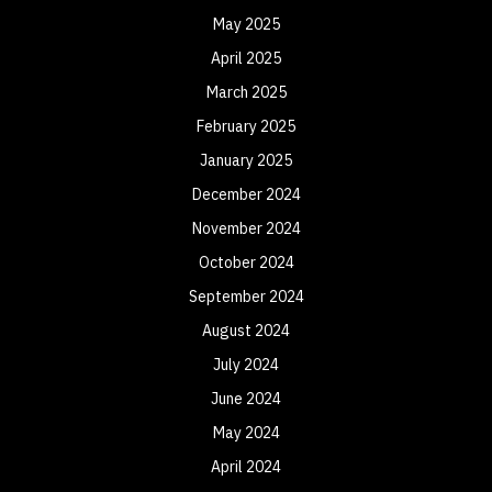
May 2025
April 2025
March 2025
February 2025
January 2025
December 2024
November 2024
October 2024
September 2024
August 2024
July 2024
June 2024
May 2024
April 2024