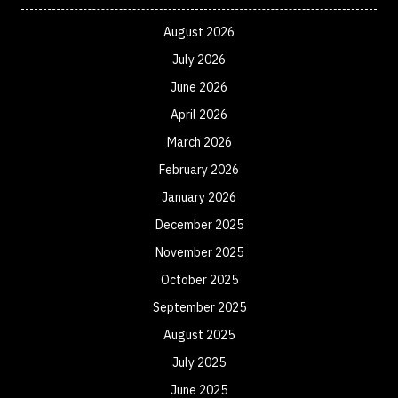
August 2026
July 2026
June 2026
April 2026
March 2026
February 2026
January 2026
December 2025
November 2025
October 2025
September 2025
August 2025
July 2025
June 2025