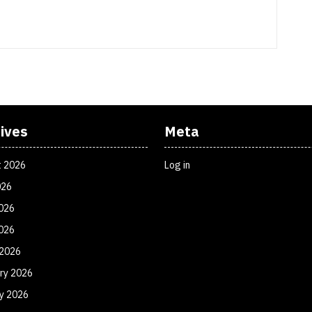
ives
Meta
t 2026
Log in
026
026
2026
 2026
ry 2026
y 2026