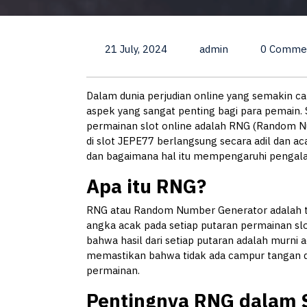
21 July, 2024
admin
0 Comme
Dalam dunia perjudian online yang semakin ca
aspek yang sangat penting bagi para pemain. 
permainan slot online adalah RNG (Random N
di slot JEPE77 berlangsung secara adil dan aca
dan bagaimana hal itu mempengaruhi pengal
Apa itu RNG?
RNG atau Random Number Generator adalah t
angka acak pada setiap putaran permainan slo
bahwa hasil dari setiap putaran adalah murni a
memastikan bahwa tidak ada campur tangan d
permainan.
Pentingnya RNG dalam S