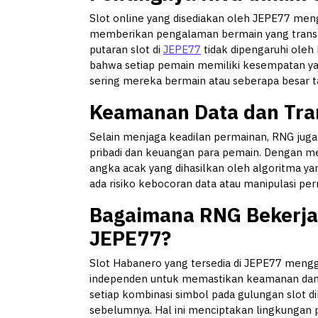
Slot online yang disediakan oleh JEPE77 me
memberikan pengalaman bermain yang transpar
putaran slot di
JEPE77
tidak dipengaruhi oleh 
bahwa setiap pemain memiliki kesempatan 
sering mereka bermain atau seberapa besar 
Keamanan Data dan Tra
Selain menjaga keadilan permainan, RNG jug
pribadi dan keuangan para pemain. Dengan mem
angka acak yang dihasilkan oleh algoritma y
ada risiko kebocoran data atau manipulasi p
Bagaimana RNG Bekerja 
JEPE77?
Slot Habanero yang tersedia di JEPE77 menggu
independen untuk memastikan keamanan dan k
setiap kombinasi simbol pada gulungan slot dih
sebelumnya. Hal ini menciptakan lingkungan