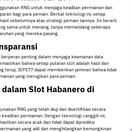
nggunakan RNG untuk menjaga keadilan permainan dan
an bagi para pemain. Berkat teknologi ini, setiap
hasil sebelumnya atau strategi pemain lainnya. Ini berarti
yang sama untuk menang, tanpa memandang seberapa
taruhan yang mereka pasang.
nsparansi
a berperan penting dalam menjaga keamanan data
astikan bahwa setiap putaran slot adalah hasil dari
ang teruji, JEPE77 dapat memberikan jaminan bahwa tidak
ermainan yang merugikan para pemain.
dalam Slot Habanero di
nakan RNG yang telah diuji dan disertifikasi secara
eadilan permainan. Dengan teknologi canggih ini,
asilkan secara acak dan tidak dapat diprediksi
 permainan yang adil dan menghilangkan kemungkinan