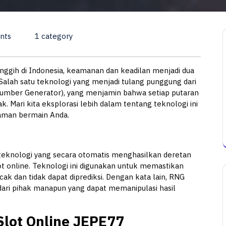
nts
1 category
nggih di Indonesia, keamanan dan keadilan menjadi dua
Salah satu teknologi yang menjadi tulang punggung dari
umber Generator), yang menjamin bahwa setiap putaran
k. Mari kita eksplorasi lebih dalam tentang teknologi ini
aman bermain Anda.
eknologi yang secara otomatis menghasilkan deretan
t online. Teknologi ini digunakan untuk memastikan
cak dan tidak dapat diprediksi. Dengan kata lain, RNG
ari pihak manapun yang dapat memanipulasi hasil
lot Online JEPE77