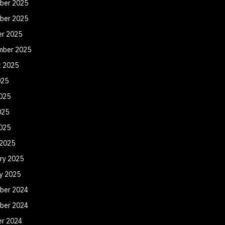
ber 2025
ber 2025
er 2025
mber 2025
t 2025
025
025
025
2025
 2025
ry 2025
y 2025
ber 2024
ber 2024
er 2024