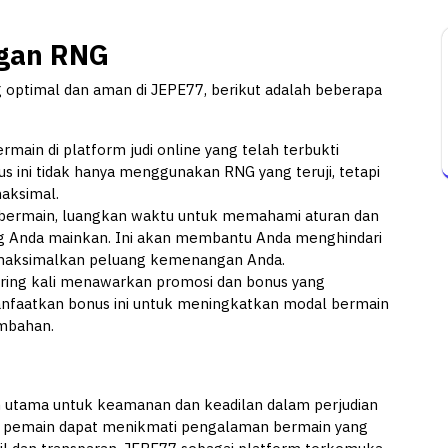
ngan RNG
ptimal dan aman di JEPE77, berikut adalah beberapa
ermain di platform judi online yang telah terbukti
tus ini tidak hanya menggunakan RNG yang teruji, tetapi
aksimal.
bermain, luangkan waktu untuk memahami aturan dan
ang Anda mainkan. Ini akan membantu Anda menghindari
maksimalkan peluang kemenangan Anda.
ering kali menawarkan promosi dan bonus yang
nfaatkan bonus ini untuk meningkatkan modal bermain
mbahan.
n utama untuk keamanan dan keadilan dalam perjudian
para pemain dapat menikmati pengalaman bermain yang