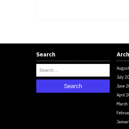
Search
Arch
Augus
July 2
Search
June 2
April 
March
Februa
Januar