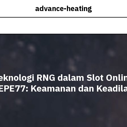
advance-heating
eknologi RNG dalam Slot Onli
EPE77: Keamanan dan Keadil