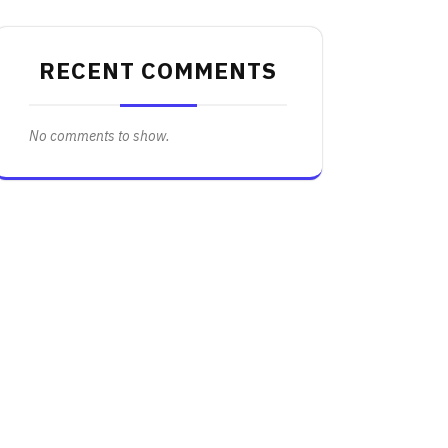
RECENT COMMENTS
No comments to show.