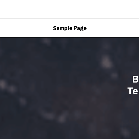
Skip
to
content
Sample Page
B
Te