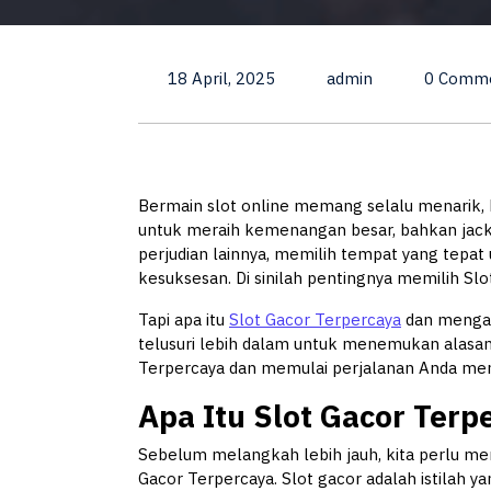
18 April, 2025
admin
0 Comm
Bermain slot online memang selalu menarik,
untuk meraih kemenangan besar, bahkan jackp
perjudian lainnya, memilih tempat yang tepat
kesuksesan. Di sinilah pentingnya memilih Sl
Tapi apa itu
Slot Gacor Terpercaya
dan mengap
telusuri lebih dalam untuk menemukan alasa
Terpercaya dan memulai perjalanan Anda me
Apa Itu Slot Gacor Terp
Sebelum melangkah lebih jauh, kita perlu me
Gacor Terpercaya. Slot gacor adalah istilah