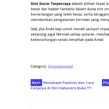
Slot Gacor Terpercaya
adalah pilihan tepat 
besar dan hadiah fantastis dalam dunia slot
kemenangan yang lebih besar, serta beragam pe
memberikan pengalaman bermain yang men
Jadi, jika Anda siap untuk meraih jackpot im
sekarang juga! Nikmati setiap putaran, manf
keberuntungan selalu berpihak pada Anda!
Category:
Uncategorized
Post
Next:
Memahami Paylines dan Cara
Pre
Kerjanya di Slot Habanero Buka 77
navigation