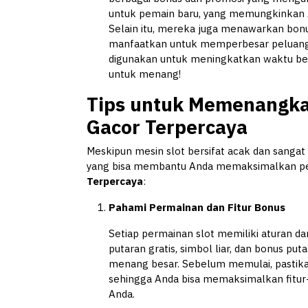
untuk pemain baru, yang memungkinkan
Selain itu, mereka juga menawarkan bonus
manfaatkan untuk memperbesar peluang A
digunakan untuk meningkatkan waktu ber
untuk menang!
Tips untuk Memenangkan
Gacor Terpercaya
Meskipun mesin slot bersifat acak dan sanga
yang bisa membantu Anda memaksimalkan pelu
Terpercaya
:
Pahami Permainan dan Fitur Bonus
Setiap permainan slot memiliki aturan d
putaran gratis, simbol liar, dan bonus p
menang besar. Sebelum memulai, pastika
sehingga Anda bisa memaksimalkan fitur
Anda.