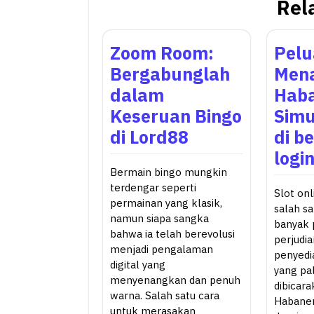
Rel
Zoom Room:
Pel
Bergabunglah
Mena
dalam
Haba
Keseruan Bingo
Simu
di Lord88
di b
logi
Bermain bingo mungkin
terdengar seperti
Slot onl
permainan yang klasik,
salah sa
namun siapa sangka
banyak 
bahwa ia telah berevolusi
perjudia
menjadi pengalaman
penyedi
digital yang
yang pal
menyenangkan dan penuh
dibicar
warna. Salah satu cara
Habaner
untuk merasakan