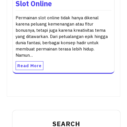
Slot Online
Permainan slot online tidak hanya dikenal
karena peluang kemenangan atau fitur
bonusnya, tetapi juga karena kreativitas tema
yang ditawarkan. Dari petualangan epik hingga
dunia fantasi, berbagai konsep hadir untuk
membuat permainan terasa lebih hidup.
Namun…
Read More
SEARCH