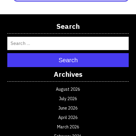
Search
Search
Archives
August 2026
July 2026
June 2026
April 2026
March 2026