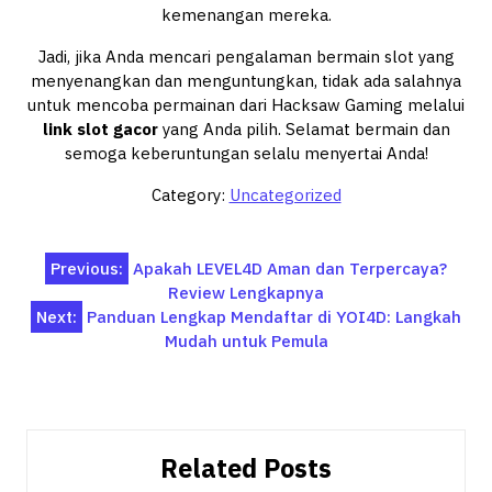
kemenangan mereka.
Jadi, jika Anda mencari pengalaman bermain slot yang
menyenangkan dan menguntungkan, tidak ada salahnya
untuk mencoba permainan dari Hacksaw Gaming melalui
link slot gacor
yang Anda pilih. Selamat bermain dan
semoga keberuntungan selalu menyertai Anda!
Category:
Uncategorized
Post
Previous:
Apakah LEVEL4D Aman dan Terpercaya?
Review Lengkapnya
navigation
Next:
Panduan Lengkap Mendaftar di YOI4D: Langkah
Mudah untuk Pemula
Related Posts