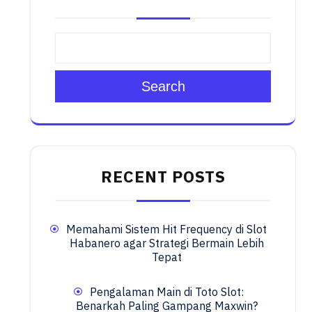
Search
RECENT POSTS
Memahami Sistem Hit Frequency di Slot
Habanero agar Strategi Bermain Lebih
Tepat
Pengalaman Main di Toto Slot:
Benarkah Paling Gampang Maxwin?