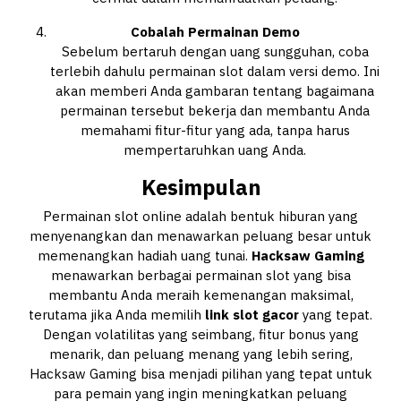
Cobalah Permainan Demo
Sebelum bertaruh dengan uang sungguhan, coba
terlebih dahulu permainan slot dalam versi demo. Ini
akan memberi Anda gambaran tentang bagaimana
permainan tersebut bekerja dan membantu Anda
memahami fitur-fitur yang ada, tanpa harus
mempertaruhkan uang Anda.
Kesimpulan
Permainan slot online adalah bentuk hiburan yang
menyenangkan dan menawarkan peluang besar untuk
memenangkan hadiah uang tunai.
Hacksaw Gaming
menawarkan berbagai permainan slot yang bisa
membantu Anda meraih kemenangan maksimal,
terutama jika Anda memilih
link slot gacor
yang tepat.
Dengan volatilitas yang seimbang, fitur bonus yang
menarik, dan peluang menang yang lebih sering,
Hacksaw Gaming bisa menjadi pilihan yang tepat untuk
para pemain yang ingin meningkatkan peluang