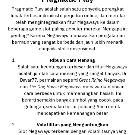
Pragmatic Play adalah salah satu penyedia perangkat
lunak terbesar di industri perjudian online, dan mereka
telah mengintegrasikan fitur Megaways ke dalam
beberapa game slot paling populer mereka. Mengapa ini
penting? Karena Megaways menawarkan pengalaman
bermain yang sangat berbeda dan jauh lebih menarik
daripada slot konvensional.
Ribuan Cara Menang
Salah satu keuntungan terbesar dari fitur Megaways
adalah jumlah cara menang yang sangat banyak. Di
Bayar77, permainan seperti
Great Rhino Megaways
dan
The Dog House Megaways
menawarkan ribuan
cara berbeda untuk memenangkan hadiah. Ini
berarti semakin banyak simbol yang cocok pada
gulungan, semakin besar peluang Anda untuk
mendapatkan kemenangan besar.
Volatilitas yang Menguntungkan
Slot Megaways terkenal dengan volatilitasnya yang