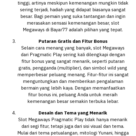
tinggi, artinya meskipun kemenangan mungkin tidak
sering terjadi, hadiah yang didapat biasanya sangat
besar. Bagi pemain yang suka tantangan dan ingin
merasakan sensasi kemenangan besar, slot
Megaways di Bayar77 adalah pilihan yang tepat.
Putaran Gratis dan Fitur Bonus
Selain cara menang yang banyak, slot Megaways
dari Pragmatic Play sering kali dilengkapi dengan
fitur bonus yang sangat menarik, seperti putaran
gratis, pengganda (multiplier), dan simbol wild yang
memperbesar peluang menang. Fitur-fitur ini sangat
menguntungkan dan memberikan pengalaman
bermain yang lebih kaya. Dengan memanfaatkan
fitur bonus ini, peluang Anda untuk meraih
kemenangan besar semakin terbuka lebar.
Desain dan Tema yang Menarik
Slot Megaways Pragmatic Play tidak hanya menarik
dari segi fitur, tetapi juga dari sisi visual dan tema.
Mulai dari tema petualangan, mitologi Yunani, hingga