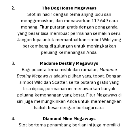
The Dog House Megaways
Slot ini hadir dengan tema anjing lucu dan
menggemaskan, dan menawarkan 117.649 cara
menang. Fitur putaran gratis dengan pengganda
yang besar bisa membuat permainan semakin seru.
Jangan lupa untuk memanfaatkan simbol Wild yang
berkembang di gulungan untuk meningkatkan
peluang kemenangan Anda.
Madame Destiny Megaways
Bagi pecinta tema mistik dan ramalan,
Madame
Destiny Megaways
adalah pilihan yang tepat. Dengan
simbol Wild dan Scatter, serta putaran gratis yang
bisa dipicu, permainan ini menawarkan banyak
peluang kemenangan yang besar. Fitur Megaways di
sini juga memungkinkan Anda untuk memenangkan
hadiah besar dengan berbagai cara.
Diamond Mine Megaways
Slot bertema penambang berlian ini juga memiliki