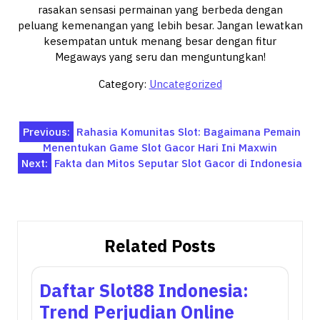
rasakan sensasi permainan yang berbeda dengan
peluang kemenangan yang lebih besar. Jangan lewatkan
kesempatan untuk menang besar dengan fitur
Megaways yang seru dan menguntungkan!
Category:
Uncategorized
Post
Previous:
Rahasia Komunitas Slot: Bagaimana Pemain
Menentukan Game Slot Gacor Hari Ini Maxwin
navigation
Next:
Fakta dan Mitos Seputar Slot Gacor di Indonesia
Related Posts
Daftar Slot88 Indonesia:
Trend Perjudian Online