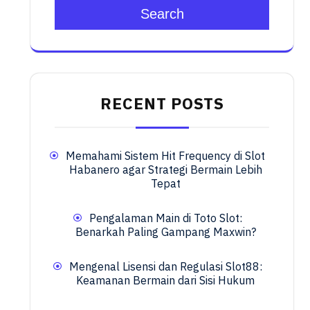
Search
RECENT POSTS
Memahami Sistem Hit Frequency di Slot
Habanero agar Strategi Bermain Lebih
Tepat
Pengalaman Main di Toto Slot:
Benarkah Paling Gampang Maxwin?
Mengenal Lisensi dan Regulasi Slot88:
Keamanan Bermain dari Sisi Hukum