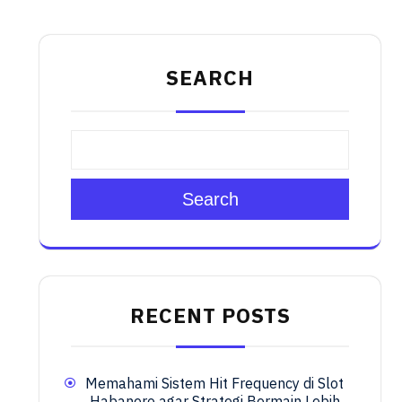
SEARCH
Search
RECENT POSTS
Memahami Sistem Hit Frequency di Slot
Habanero agar Strategi Bermain Lebih