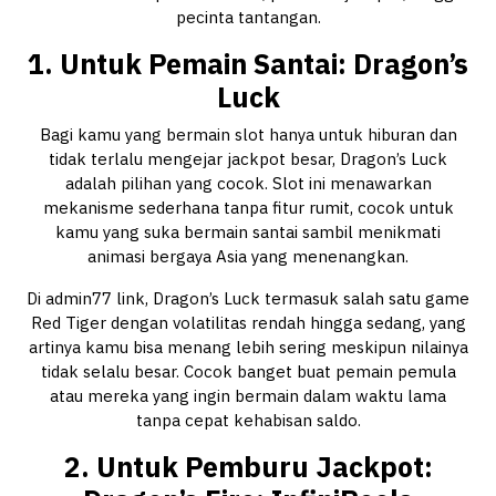
pecinta tantangan.
1. Untuk Pemain Santai: Dragon’s
Luck
Bagi kamu yang bermain slot hanya untuk hiburan dan
tidak terlalu mengejar jackpot besar, Dragon’s Luck
adalah pilihan yang cocok. Slot ini menawarkan
mekanisme sederhana tanpa fitur rumit, cocok untuk
kamu yang suka bermain santai sambil menikmati
animasi bergaya Asia yang menenangkan.
Di admin77 link, Dragon’s Luck termasuk salah satu game
Red Tiger dengan volatilitas rendah hingga sedang, yang
artinya kamu bisa menang lebih sering meskipun nilainya
tidak selalu besar. Cocok banget buat pemain pemula
atau mereka yang ingin bermain dalam waktu lama
tanpa cepat kehabisan saldo.
2. Untuk Pemburu Jackpot: