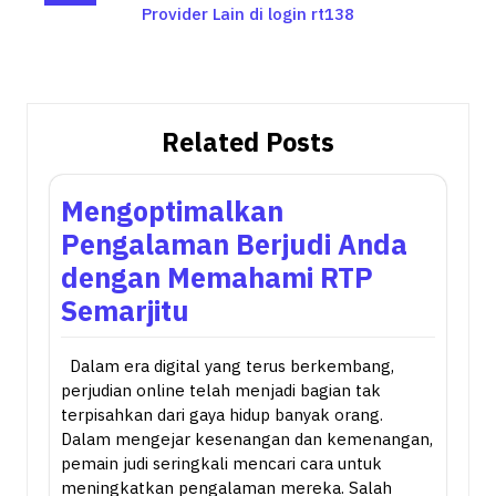
Provider Lain di login rt138
Related Posts
Mengoptimalkan
Pengalaman Berjudi Anda
dengan Memahami RTP
Semarjitu
Dalam era digital yang terus berkembang,
perjudian online telah menjadi bagian tak
terpisahkan dari gaya hidup banyak orang.
Dalam mengejar kesenangan dan kemenangan,
pemain judi seringkali mencari cara untuk
meningkatkan pengalaman mereka. Salah