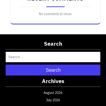
No comments to show.
Search
Search
Archives
August 2026
July 2026