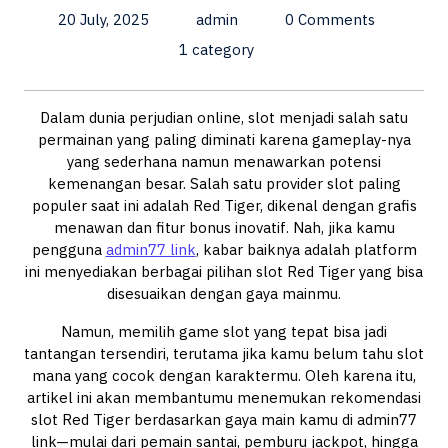
20 July, 2025
admin
0 Comments
1 category
Dalam dunia perjudian online, slot menjadi salah satu
permainan yang paling diminati karena gameplay-nya
yang sederhana namun menawarkan potensi
kemenangan besar. Salah satu provider slot paling
populer saat ini adalah Red Tiger, dikenal dengan grafis
menawan dan fitur bonus inovatif. Nah, jika kamu
pengguna
admin77 link
, kabar baiknya adalah platform
ini menyediakan berbagai pilihan slot Red Tiger yang bisa
disesuaikan dengan gaya mainmu.
Namun, memilih game slot yang tepat bisa jadi
tantangan tersendiri, terutama jika kamu belum tahu slot
mana yang cocok dengan karaktermu. Oleh karena itu,
artikel ini akan membantumu menemukan rekomendasi
slot Red Tiger berdasarkan gaya main kamu di admin77
link—mulai dari pemain santai, pemburu jackpot, hingga