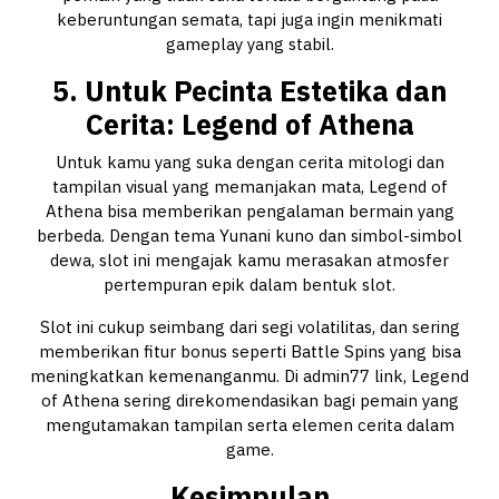
keberuntungan semata, tapi juga ingin menikmati
gameplay yang stabil.
5. Untuk Pecinta Estetika dan
Cerita: Legend of Athena
Untuk kamu yang suka dengan cerita mitologi dan
tampilan visual yang memanjakan mata, Legend of
Athena bisa memberikan pengalaman bermain yang
berbeda. Dengan tema Yunani kuno dan simbol-simbol
dewa, slot ini mengajak kamu merasakan atmosfer
pertempuran epik dalam bentuk slot.
Slot ini cukup seimbang dari segi volatilitas, dan sering
memberikan fitur bonus seperti Battle Spins yang bisa
meningkatkan kemenanganmu. Di admin77 link, Legend
of Athena sering direkomendasikan bagi pemain yang
mengutamakan tampilan serta elemen cerita dalam
game.
Kesimpulan