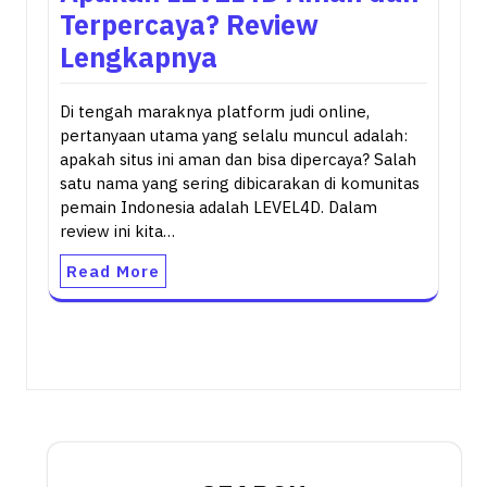
Terpercaya? Review
Lengkapnya
Di tengah maraknya platform judi online,
pertanyaan utama yang selalu muncul adalah:
apakah situs ini aman dan bisa dipercaya? Salah
satu nama yang sering dibicarakan di komunitas
pemain Indonesia adalah LEVEL4D. Dalam
review ini kita…
Read More