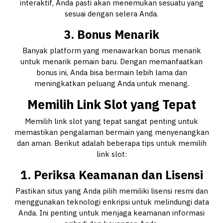
interaktif, Anda pasti akan menemukan sesuatu yang
sesuai dengan selera Anda.
3. Bonus Menarik
Banyak platform yang menawarkan bonus menarik
untuk menarik pemain baru. Dengan memanfaatkan
bonus ini, Anda bisa bermain lebih lama dan
meningkatkan peluang Anda untuk menang.
Memilih Link Slot yang Tepat
Memilih link slot yang tepat sangat penting untuk
memastikan pengalaman bermain yang menyenangkan
dan aman. Berikut adalah beberapa tips untuk memilih
link slot:
1. Periksa Keamanan dan Lisensi
Pastikan situs yang Anda pilih memiliki lisensi resmi dan
menggunakan teknologi enkripsi untuk melindungi data
Anda. Ini penting untuk menjaga keamanan informasi