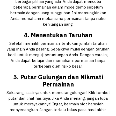
berbagai pilihan yang ada. Anda dapat mencoba
beberapa permainan dalam mode demo sebelum
bermain dengan uang sungguhan. Ini memungkinkan
Anda memahami mekanisme permainan tanpa risiko
kehilangan uang.
4. Menentukan Taruhan
Setelah memilih permainan, tentukan jumlah taruhan
yang ingin Anda pasang. Sebaiknya mulai dengan taruhan
kecil untuk menguji peruntungan Anda. Dengan cara ini,
Anda dapat belajar dan memahami permainan tanpa
terbebani oleh risiko besar.
5. Putar Gulungan dan Nikmati
Permainan
Sekarang, saatnya untuk memutar gulungan! Klik tombol
putar dan lihat hasilnya. Jika Anda menang, jangan lupa
untuk merayakannya! Ingat, bermain slot haruslah
menyenangkan. Jangan terlalu fokus pada hasil akhir.