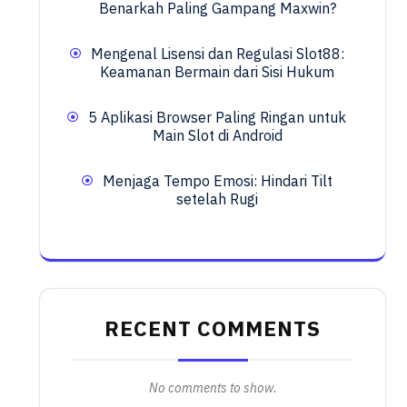
Benarkah Paling Gampang Maxwin?
Mengenal Lisensi dan Regulasi Slot88:
Keamanan Bermain dari Sisi Hukum
5 Aplikasi Browser Paling Ringan untuk
Main Slot di Android
Menjaga Tempo Emosi: Hindari Tilt
setelah Rugi
RECENT COMMENTS
No comments to show.