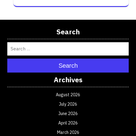
Search
Search
Archives
August 2026
July 2026
June 2026
April 2026
March 2026