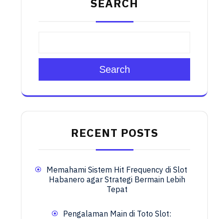
SEARCH
Search
RECENT POSTS
Memahami Sistem Hit Frequency di Slot
Habanero agar Strategi Bermain Lebih
Tepat
Pengalaman Main di Toto Slot: