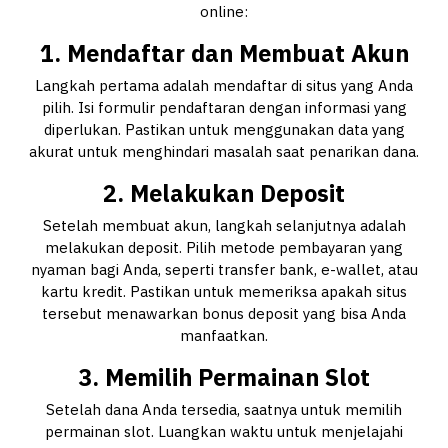
online:
1. Mendaftar dan Membuat Akun
Langkah pertama adalah mendaftar di situs yang Anda
pilih. Isi formulir pendaftaran dengan informasi yang
diperlukan. Pastikan untuk menggunakan data yang
akurat untuk menghindari masalah saat penarikan dana.
2. Melakukan Deposit
Setelah membuat akun, langkah selanjutnya adalah
melakukan deposit. Pilih metode pembayaran yang
nyaman bagi Anda, seperti transfer bank, e-wallet, atau
kartu kredit. Pastikan untuk memeriksa apakah situs
tersebut menawarkan bonus deposit yang bisa Anda
manfaatkan.
3. Memilih Permainan Slot
Setelah dana Anda tersedia, saatnya untuk memilih
permainan slot. Luangkan waktu untuk menjelajahi