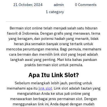
21 October, 2024
admin
0 Comments
1 category
Bermain slot online telah menjadi salah satu hiburan
favorit di Indonesia. Dengan grafis yang menawan, tema
yang beragam, dan potensi hadiah yang menarik, tidak
heran jika semakin banyak orang tertarik untuk
mencoba peruntungan mereka. Bagi pemula, memahami
cara bermain dan memilih link slot yang tepat adalah
langkah awal yang penting. Mari kita bahas panduan
praktis bermain slot untuk pemula.
Apa Itu Link Slot?
Sebelum melangkah lebih jauh, penting untuk
memahami apa itu
link slot
. Link slot adalah tautan yang
mengarahkan Anda ke situs judi online yang
menawarkan berbagai jenis permainan slot. Dengan
menggunakan link ini, Anda dapat dengan mudah