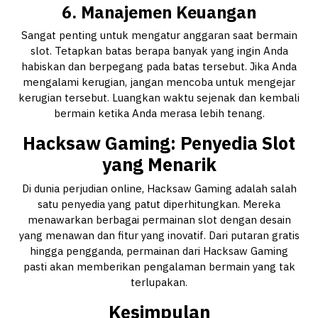
6. Manajemen Keuangan
Sangat penting untuk mengatur anggaran saat bermain
slot. Tetapkan batas berapa banyak yang ingin Anda
habiskan dan berpegang pada batas tersebut. Jika Anda
mengalami kerugian, jangan mencoba untuk mengejar
kerugian tersebut. Luangkan waktu sejenak dan kembali
bermain ketika Anda merasa lebih tenang.
Hacksaw Gaming: Penyedia Slot
yang Menarik
Di dunia perjudian online, Hacksaw Gaming adalah salah
satu penyedia yang patut diperhitungkan. Mereka
menawarkan berbagai permainan slot dengan desain
yang menawan dan fitur yang inovatif. Dari putaran gratis
hingga pengganda, permainan dari Hacksaw Gaming
pasti akan memberikan pengalaman bermain yang tak
terlupakan.
Kesimpulan