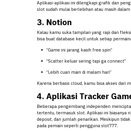
Aplikasi-aplikasi ini dilengkapi grafik dan p
slot sudah mulai berlebihan atau masih dalam 
3.
Notion
Kalau kamu suka tampilan yang rapi dan fleks
bisa buat database kecil untuk setiap perma
“Game ini jarang kasih free spin”
“Scatter keluar sering tapi ga connect”
“Lebih cuan main di malam hari”
Karena berbasis cloud, kamu bisa akses dari m
4.
Aplikasi Tracker Gam
Beberapa pengembang independen menciptaka
tertentu, termasuk slot. Aplikasi ini biasanya
deposit, dan jumlah penarikan. Meskipun tidak 
pada pemain seperti pengguna slot777.