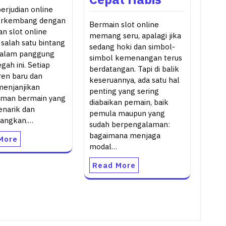
erjudian online
erkembang dengan
Bermain slot online
an slot online
memang seru, apalagi jika
 salah satu bintang
sedang hoki dan simbol-
dalam panggung
simbol kemenangan terus
ah ini. Setiap
berdatangan. Tapi di balik
ren baru dan
keseruannya, ada satu hal
 menjanjikan
penting yang sering
man bermain yang
diabaikan pemain, baik
enarik dan
pemula maupun yang
angkan.…
sudah berpengalaman:
bagaimana menjaga
More
modal…
Read More