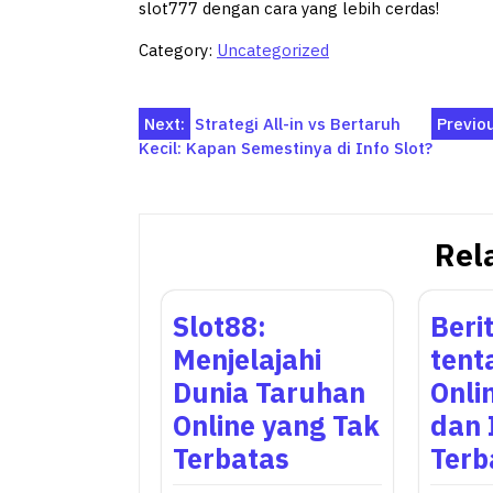
slot777 dengan cara yang lebih cerdas!
Category:
Uncategorized
Post
Next:
Strategi All-in vs Bertaruh
Previo
Kecil: Kapan Semestinya di Info Slot?
navigation
Rel
Slot88:
Beri
Menjelajahi
tent
Dunia Taruhan
Onli
Online yang Tak
dan 
Terbatas
Terb