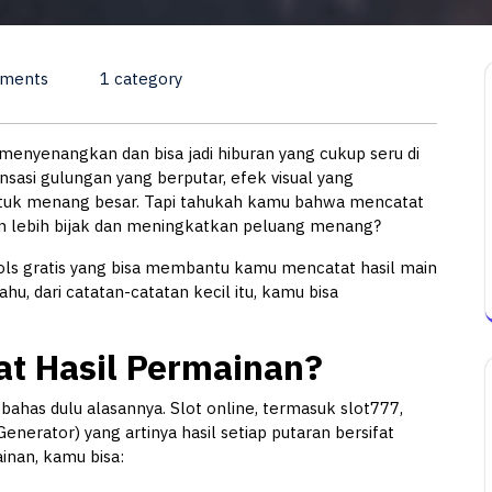
ments
1 category
menyenangkan dan bisa jadi hiburan yang cukup seru di
asi gulungan yang berputar, efek visual yang
ntuk menang besar. Tapi tahukah kamu bahwa mencatat
n lebih bijak dan meningkatkan peluang menang?
tools gratis yang bisa membantu kamu mencatat hasil main
tahu, dari catatan-catatan kecil itu, kamu bisa
at Hasil Permainan?
bahas dulu alasannya. Slot online, termasuk slot777,
ator) yang artinya hasil setiap putaran bersifat
inan, kamu bisa: