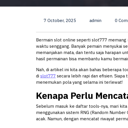
7 October, 2025
admin
0 Com
Bermain slot online seperti slot777 memang 
waktu senggang. Banyak pemain menyukai sens
memanjakan mata, dan tentu saja harapan u
hasil permainan bisa membantu kamu bermai
Nah, di artikel ini kita akan bahas beberapa 
di
slot777
secara lebih rapi dan efisien. Siapa 
menemukan pola yang selama ini terlewat!
Kenapa Perlu Mencat
Sebelum masuk ke daftar tools-nya, mari kita 
menggunakan sistem RNG (Random Number Gener
acak. Namun, dengan mencatat riwayat perma