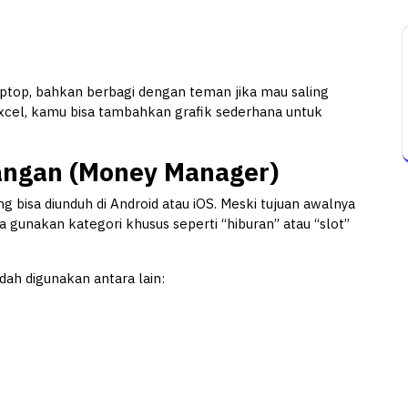
aptop, bahkan berbagi dengan teman jika mau saling
ll Excel, kamu bisa tambahkan grafik sederhana untuk
uangan (Money Manager)
g bisa diunduh di Android atau iOS. Meski tujuan awalnya
a gunakan kategori khusus seperti “hiburan” atau “slot”
ah digunakan antara lain: