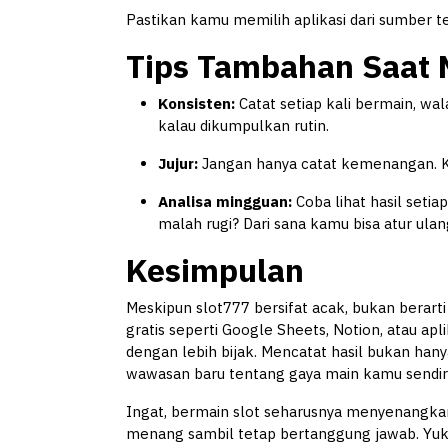
Pastikan kamu memilih aplikasi dari sumber t
Tips Tambahan Saat M
Konsisten:
Catat setiap kali bermain, wa
kalau dikumpulkan rutin.
Jujur:
Jangan hanya catat kemenangan. Ke
Analisa mingguan:
Coba lihat hasil set
malah rugi? Dari sana kamu bisa atur ulang
Kesimpulan
Meskipun slot777 bersifat acak, bukan berarti
gratis seperti Google Sheets, Notion, atau a
dengan lebih bijak. Mencatat hasil bukan han
wawasan baru tentang gaya main kamu sendiri
Ingat, bermain slot seharusnya menyenangkan
menang sambil tetap bertanggung jawab. Yuk