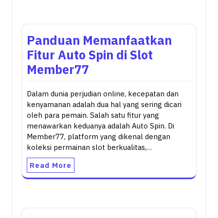
Panduan Memanfaatkan
Fitur Auto Spin di Slot
Member77
Dalam dunia perjudian online, kecepatan dan
kenyamanan adalah dua hal yang sering dicari
oleh para pemain. Salah satu fitur yang
menawarkan keduanya adalah Auto Spin. Di
Member77, platform yang dikenal dengan
koleksi permainan slot berkualitas,…
Read More