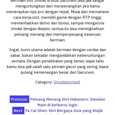
Bermain slot online di situs Gacorwin bisa jadi sangat
menguntungkan dan menyenangkan jika kamu
menerapkan tips pro dengan tepat. Mulai dari memahami
cara kerja slot, memilih game dengan RTP tinggi,
memanfaatkan demo dan bonus, sampai mengelola
modal dengan disiplin, semua itu bisa meningkatkan
peluang menang dan memperpanjang keseruan
bermain.
Ingat, kunci utama adalah bermain dengan cerdas dan
sabar, bukan sekadar mengandalkan keberuntungan
semata. Dengan pendekatan yang benar, siapa tahu
kamu bisa jadi salah satu pemain gacor yang sering bawa
pulang kemenangan besar dari Gacorwin.
Category:
Uncategorized
Post
Previous:
Peluang Menang Slot Habanero: Simulasi
Main di betberry login
navigation
Next:
Fa Cai Shen: Slot Bergaya Asia yang Wajib