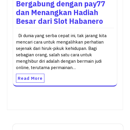
Bergabung dengan pay77
dan Menangkan Hadiah
Besar dari Slot Habanero
Di dunia yang serba cepat ini, tak jarang kita
mencari cara untuk mengalihkan perhatian
sejenak dari hiruk-pikuk kehidupan. Bagi
sebagian orang, salah satu cara untuk
menghibur diri adalah dengan bermain judi
online, terutama permainan…
Read More