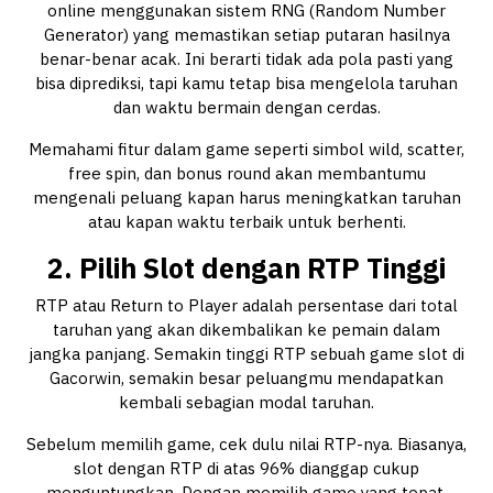
online menggunakan sistem RNG (Random Number
Generator) yang memastikan setiap putaran hasilnya
benar-benar acak. Ini berarti tidak ada pola pasti yang
bisa diprediksi, tapi kamu tetap bisa mengelola taruhan
dan waktu bermain dengan cerdas.
Memahami fitur dalam game seperti simbol wild, scatter,
free spin, dan bonus round akan membantumu
mengenali peluang kapan harus meningkatkan taruhan
atau kapan waktu terbaik untuk berhenti.
2. Pilih Slot dengan RTP Tinggi
RTP atau Return to Player adalah persentase dari total
taruhan yang akan dikembalikan ke pemain dalam
jangka panjang. Semakin tinggi RTP sebuah game slot di
Gacorwin, semakin besar peluangmu mendapatkan
kembali sebagian modal taruhan.
Sebelum memilih game, cek dulu nilai RTP-nya. Biasanya,
slot dengan RTP di atas 96% dianggap cukup
menguntungkan. Dengan memilih game yang tepat,