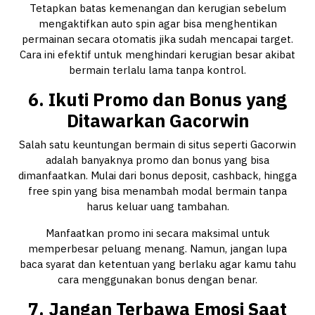
Tetapkan batas kemenangan dan kerugian sebelum
mengaktifkan auto spin agar bisa menghentikan
permainan secara otomatis jika sudah mencapai target.
Cara ini efektif untuk menghindari kerugian besar akibat
bermain terlalu lama tanpa kontrol.
6. Ikuti Promo dan Bonus yang
Ditawarkan Gacorwin
Salah satu keuntungan bermain di situs seperti Gacorwin
adalah banyaknya promo dan bonus yang bisa
dimanfaatkan. Mulai dari bonus deposit, cashback, hingga
free spin yang bisa menambah modal bermain tanpa
harus keluar uang tambahan.
Manfaatkan promo ini secara maksimal untuk
memperbesar peluang menang. Namun, jangan lupa
baca syarat dan ketentuan yang berlaku agar kamu tahu
cara menggunakan bonus dengan benar.
7. Jangan Terbawa Emosi Saat