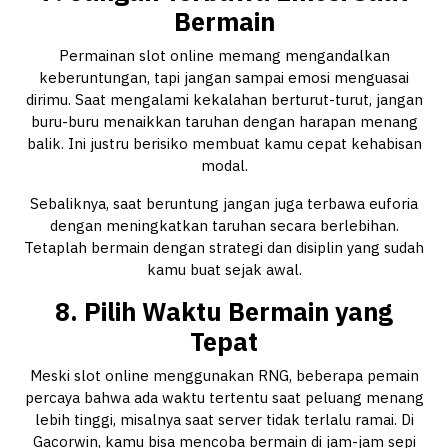
Bermain
Permainan slot online memang mengandalkan
keberuntungan, tapi jangan sampai emosi menguasai
dirimu. Saat mengalami kekalahan berturut-turut, jangan
buru-buru menaikkan taruhan dengan harapan menang
balik. Ini justru berisiko membuat kamu cepat kehabisan
modal.
Sebaliknya, saat beruntung jangan juga terbawa euforia
dengan meningkatkan taruhan secara berlebihan.
Tetaplah bermain dengan strategi dan disiplin yang sudah
kamu buat sejak awal.
8. Pilih Waktu Bermain yang
Tepat
Meski slot online menggunakan RNG, beberapa pemain
percaya bahwa ada waktu tertentu saat peluang menang
lebih tinggi, misalnya saat server tidak terlalu ramai. Di
Gacorwin, kamu bisa mencoba bermain di jam-jam sepi