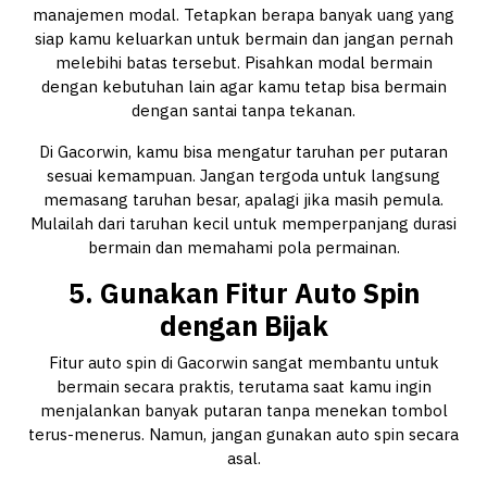
manajemen modal. Tetapkan berapa banyak uang yang
siap kamu keluarkan untuk bermain dan jangan pernah
melebihi batas tersebut. Pisahkan modal bermain
dengan kebutuhan lain agar kamu tetap bisa bermain
dengan santai tanpa tekanan.
Di Gacorwin, kamu bisa mengatur taruhan per putaran
sesuai kemampuan. Jangan tergoda untuk langsung
memasang taruhan besar, apalagi jika masih pemula.
Mulailah dari taruhan kecil untuk memperpanjang durasi
bermain dan memahami pola permainan.
5. Gunakan Fitur Auto Spin
dengan Bijak
Fitur auto spin di Gacorwin sangat membantu untuk
bermain secara praktis, terutama saat kamu ingin
menjalankan banyak putaran tanpa menekan tombol
terus-menerus. Namun, jangan gunakan auto spin secara
asal.