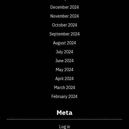
December 2024
November 2024
October 2024
September 2024
August 2024
July 2024
June 2024
May 2024
April 2024
March 2024
February 2024
Meta
Log in