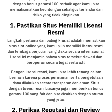
dengan bonus garansi 100 terbaik agar kamu bisa
memaksimalkan keuntungan sekaligus terhindar dari
risiko yang tidak diinginkan.
1. Pastikan Situs Memiliki Lisensi
Resmi
Langkah pertama dan paling krusial adalah memastikan
situs slot online yang kamu pilih memiliki lisensi resmi
dari lembaga perjudian yang diakui secara internasional.
Lisensi ini menjamin bahwa situs tersebut diawasi dan
beroperasi secara legal serta adil.
Dengan lisensi resmi, kamu bisa lebih tenang dalam
bermain karena proses permainan serta pengelolaan
dana dilakukan secara transparan dan aman. Situs
dengan lisensi resmi biasanya juga memberikan bonus
garansi 100 yang fair dan bisa dicairkan dengan aturan
yang jelas.
2. Periksa Reputasi dan Review