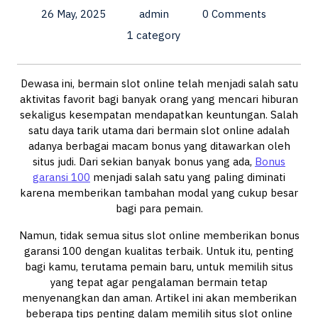
26 May, 2025
admin
0 Comments
1 category
Dewasa ini, bermain slot online telah menjadi salah satu
aktivitas favorit bagi banyak orang yang mencari hiburan
sekaligus kesempatan mendapatkan keuntungan. Salah
satu daya tarik utama dari bermain slot online adalah
adanya berbagai macam bonus yang ditawarkan oleh
situs judi. Dari sekian banyak bonus yang ada,
Bonus
garansi 100
menjadi salah satu yang paling diminati
karena memberikan tambahan modal yang cukup besar
bagi para pemain.
Namun, tidak semua situs slot online memberikan bonus
garansi 100 dengan kualitas terbaik. Untuk itu, penting
bagi kamu, terutama pemain baru, untuk memilih situs
yang tepat agar pengalaman bermain tetap
menyenangkan dan aman. Artikel ini akan memberikan
beberapa tips penting dalam memilih situs slot online