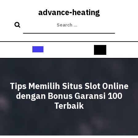
Skip
to
advance-heating
content
Open
Button
Tips Memilih Situs Slot Online
dengan Bonus Garansi 100
Terbaik