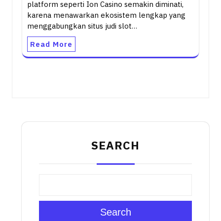
platform seperti Ion Casino semakin diminati,
karena menawarkan ekosistem lengkap yang
menggabungkan situs judi slot…
Read More
SEARCH
Search