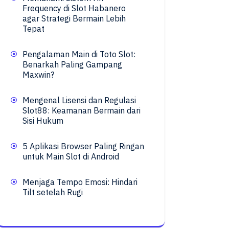
Frequency di Slot Habanero
agar Strategi Bermain Lebih
Tepat
Pengalaman Main di Toto Slot:
Benarkah Paling Gampang
Maxwin?
Mengenal Lisensi dan Regulasi
Slot88: Keamanan Bermain dari
Sisi Hukum
5 Aplikasi Browser Paling Ringan
untuk Main Slot di Android
Menjaga Tempo Emosi: Hindari
Tilt setelah Rugi