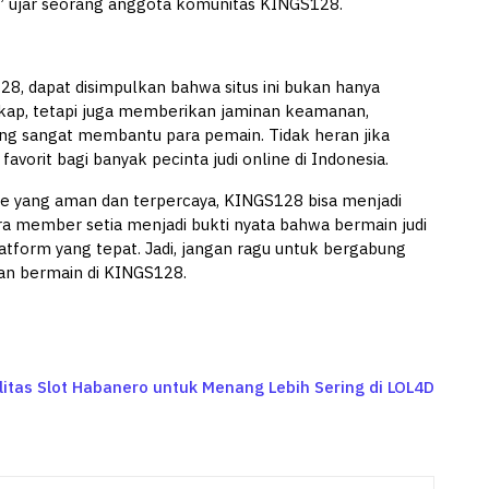
,” ujar seorang anggota komunitas KINGS128.
8, dapat disimpulkan bahwa situs ini bukan hanya
kap, tetapi juga memberikan jaminan keamanan,
ng sangat membantu para pemain. Tidak heran jika
avorit bagi banyak pecinta judi online di Indonesia.
ine yang aman dan terpercaya, KINGS128 bisa menjadi
ara member setia menjadi bukti nyata bahwa bermain judi
platform yang tepat. Jadi, jangan ragu untuk bergabung
an bermain di KINGS128.
litas Slot Habanero untuk Menang Lebih Sering di LOL4D
a