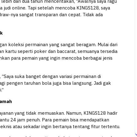
ebih dari dua tahun menceritakan, “Awalnya saya ragu
ia judi online. Tapi setelah mencoba KINGS128, saya
raw-nya sangat transparan dan cepat. Tidak ada
ik
an koleksi permainan yang sangat beragam. Mulai dari
an kartu seperti poker dan baccarat, semuanya tersedia
ahkan para pemain yang ingin mencoba berbagai jenis
 “Saya suka banget dengan variasi permainan di
agi pengen taruhan bola juga bisa langsung. Jadi gak
.”
Ramah
elayanan yang tidak memuaskan. Namun, KINGS128 hadir
antu 24 jam penuh. Para pemain bisa mendapatkan
knis atau sekadar ingin bertanya tentang fitur tertentu.