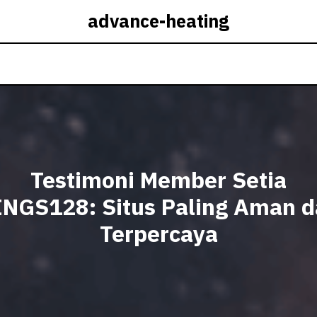
advance-heating
Testimoni Member Setia
NGS128: Situs Paling Aman 
Terpercaya