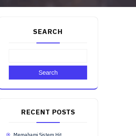
SEARCH
Search
RECENT POSTS
Memahami Sistem Hit