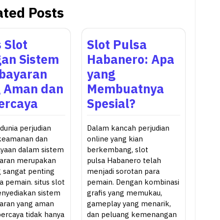
ated Posts
 Slot
Slot Pulsa
an Sistem
Habanero: Apa
bayaran
yang
g Aman dan
Membuatnya
ercaya
Spesial?
unia perjudian
Dalam kancah perjudian
 keamanan dan
online yang kian
yaan dalam sistem
berkembang, slot
aran merupakan
pulsa Habanero telah
g sangat penting
menjadi sorotan para
a pemain. situs slot
pemain. Dengan kombinasi
nyediakan sistem
grafis yang memukau,
aran yang aman
gameplay yang menarik,
percaya tidak hanya
dan peluang kemenangan