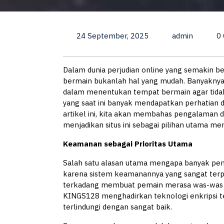
24 September, 2025
admin
0
Dalam dunia perjudian online yang semakin b
bermain bukanlah hal yang mudah. Banyaknya 
dalam menentukan tempat bermain agar tidak
yang saat ini banyak mendapatkan perhatian 
artikel ini, kita akan membahas pengalaman 
menjadikan situs ini sebagai pilihan utama me
Keamanan sebagai Prioritas Utama
Salah satu alasan utama mengapa banyak pe
karena sistem keamanannya yang sangat terpe
terkadang membuat pemain merasa was-was te
KINGS128 menghadirkan teknologi enkripsi t
terlindungi dengan sangat baik.