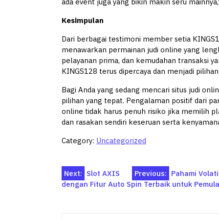
ada event juga yang bikin makin seru mainnya
Kesimpulan
Dari berbagai testimoni member setia KINGS12
menawarkan permainan judi online yang leng
pelayanan prima, dan kemudahan transaksi ya
KINGS128 terus dipercaya dan menjadi pilihan f
Bagi Anda yang sedang mencari situs judi onl
pilihan yang tepat. Pengalaman positif dari p
online tidak harus penuh risiko jika memilih 
dan rasakan sendiri keseruan serta kenyaman
Category:
Uncategorized
Post
Next:
Slot AXIS
Previous:
Pahami Volati
dengan Fitur Auto Spin Terbaik untuk Pemul
navigation