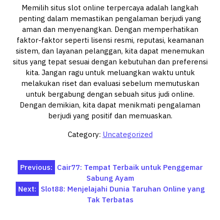
Memilih situs slot online terpercaya adalah langkah
penting dalam memastikan pengalaman berjudi yang
aman dan menyenangkan. Dengan memperhatikan
faktor-faktor seperti lisensi resmi, reputasi, keamanan
sistem, dan layanan pelanggan, kita dapat menemukan
situs yang tepat sesuai dengan kebutuhan dan preferensi
kita. Jangan ragu untuk meluangkan waktu untuk
melakukan riset dan evaluasi sebelum memutuskan
untuk bergabung dengan sebuah situs judi online.
Dengan demikian, kita dapat menikmati pengalaman
berjudi yang positif dan memuaskan.
Category:
Uncategorized
Post
Previous:
Cair77: Tempat Terbaik untuk Penggemar
Sabung Ayam
navigation
Next:
Slot88: Menjelajahi Dunia Taruhan Online yang
Tak Terbatas