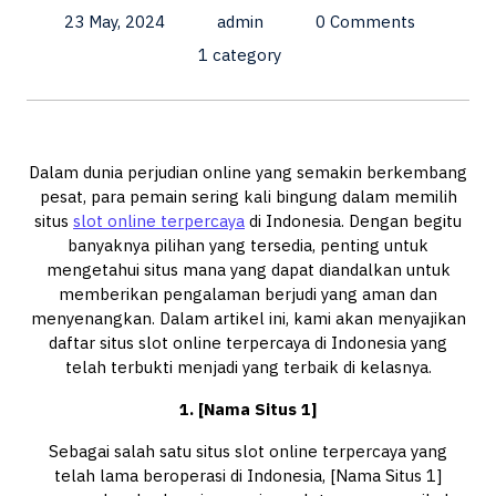
23 May, 2024
admin
0 Comments
1 category
Dalam dunia perjudian online yang semakin berkembang
pesat, para pemain sering kali bingung dalam memilih
situs
slot online terpercaya
di Indonesia. Dengan begitu
banyaknya pilihan yang tersedia, penting untuk
mengetahui situs mana yang dapat diandalkan untuk
memberikan pengalaman berjudi yang aman dan
menyenangkan. Dalam artikel ini, kami akan menyajikan
daftar situs slot online terpercaya di Indonesia yang
telah terbukti menjadi yang terbaik di kelasnya.
1. [Nama Situs 1]
Sebagai salah satu situs slot online terpercaya yang
telah lama beroperasi di Indonesia, [Nama Situs 1]