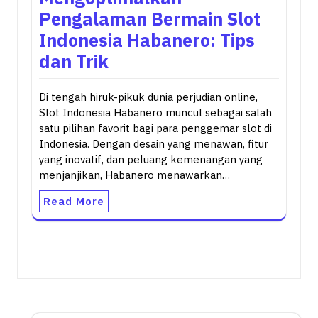
Pengalaman Bermain Slot
Indonesia Habanero: Tips
dan Trik
Di tengah hiruk-pikuk dunia perjudian online,
Slot Indonesia Habanero muncul sebagai salah
satu pilihan favorit bagi para penggemar slot di
Indonesia. Dengan desain yang menawan, fitur
yang inovatif, dan peluang kemenangan yang
menjanjikan, Habanero menawarkan…
Read More