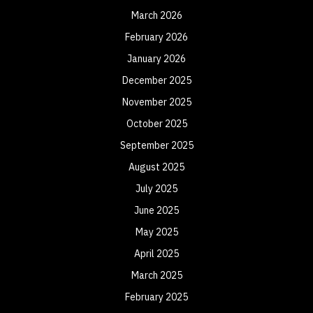
March 2026
February 2026
January 2026
December 2025
November 2025
October 2025
September 2025
August 2025
July 2025
June 2025
May 2025
April 2025
March 2025
February 2025