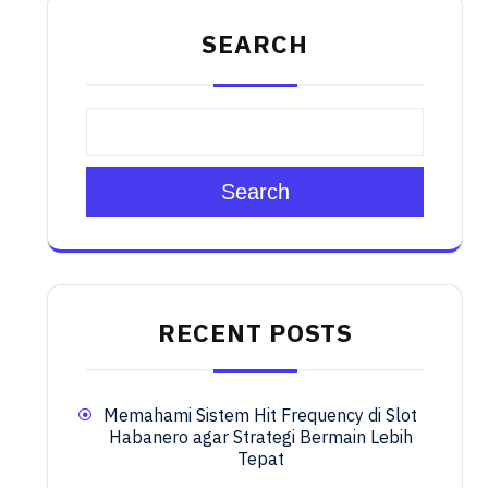
SEARCH
Search
RECENT POSTS
Memahami Sistem Hit Frequency di Slot
Habanero agar Strategi Bermain Lebih
Tepat