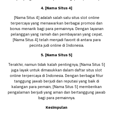
4. [Nama Situs 4]
[Nama Situs 4] adalah salah satu situs slot online
terpercaya yang menawarkan berbagai promosi dan
bonus menarik bagi para pemainnya. Dengan layanan
pelanggan yang ramah dan pembayaran yang cepat,
[Nama Situs 4] telah menjadi favorit di antara para
pecinta judi online di Indonesia.
5. [Nama Situs 5]
Terakhir, namun tidak kalah pentingnya, [Nama Situs 5]
juga layak untuk dimasukkan dalam daftar situs slot
online terpercaya di Indonesia. Dengan berbagai fitur
tanggung jawab berjudi dan reputasi yang baik di
kalangan para pemain, [Nama Situs 5] memberikan
pengalaman berjudi yang aman dan bertanggung jawab
bagi para pemainnya.
Kesimpulan