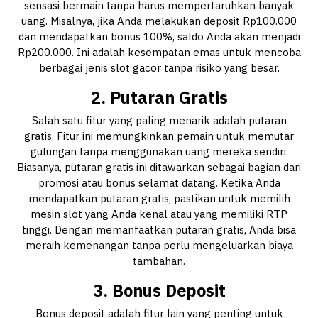
sensasi bermain tanpa harus mempertaruhkan banyak
uang. Misalnya, jika Anda melakukan deposit Rp100.000
dan mendapatkan bonus 100%, saldo Anda akan menjadi
Rp200.000. Ini adalah kesempatan emas untuk mencoba
berbagai jenis slot gacor tanpa risiko yang besar.
2. Putaran Gratis
Salah satu fitur yang paling menarik adalah putaran
gratis. Fitur ini memungkinkan pemain untuk memutar
gulungan tanpa menggunakan uang mereka sendiri.
Biasanya, putaran gratis ini ditawarkan sebagai bagian dari
promosi atau bonus selamat datang. Ketika Anda
mendapatkan putaran gratis, pastikan untuk memilih
mesin slot yang Anda kenal atau yang memiliki RTP
tinggi. Dengan memanfaatkan putaran gratis, Anda bisa
meraih kemenangan tanpa perlu mengeluarkan biaya
tambahan.
3. Bonus Deposit
Bonus deposit adalah fitur lain yang penting untuk