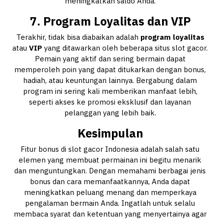
meningkatkan saldo Anda.
7. Program Loyalitas dan VIP
Terakhir, tidak bisa diabaikan adalah
program loyalitas
atau
VIP
yang ditawarkan oleh beberapa situs slot gacor.
Pemain yang aktif dan sering bermain dapat
memperoleh poin yang dapat ditukarkan dengan bonus,
hadiah, atau keuntungan lainnya. Bergabung dalam
program ini sering kali memberikan manfaat lebih,
seperti akses ke promosi eksklusif dan layanan
pelanggan yang lebih baik.
Kesimpulan
Fitur bonus di slot gacor Indonesia adalah salah satu
elemen yang membuat permainan ini begitu menarik
dan menguntungkan. Dengan memahami berbagai jenis
bonus dan cara memanfaatkannya, Anda dapat
meningkatkan peluang menang dan memperkaya
pengalaman bermain Anda. Ingatlah untuk selalu
membaca syarat dan ketentuan yang menyertainya agar