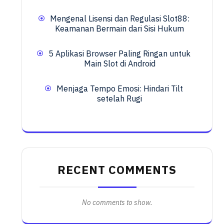
Mengenal Lisensi dan Regulasi Slot88:
Keamanan Bermain dari Sisi Hukum
5 Aplikasi Browser Paling Ringan untuk
Main Slot di Android
Menjaga Tempo Emosi: Hindari Tilt
setelah Rugi
RECENT COMMENTS
No comments to show.