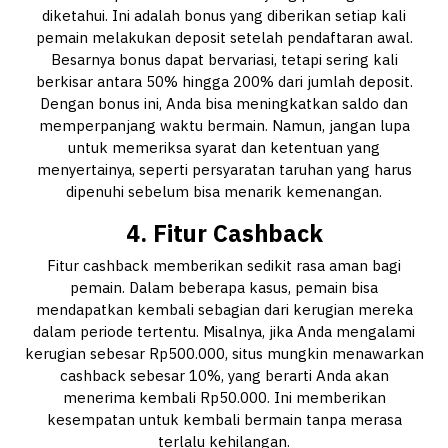
diketahui. Ini adalah bonus yang diberikan setiap kali
pemain melakukan deposit setelah pendaftaran awal.
Besarnya bonus dapat bervariasi, tetapi sering kali
berkisar antara 50% hingga 200% dari jumlah deposit.
Dengan bonus ini, Anda bisa meningkatkan saldo dan
memperpanjang waktu bermain. Namun, jangan lupa
untuk memeriksa syarat dan ketentuan yang
menyertainya, seperti persyaratan taruhan yang harus
dipenuhi sebelum bisa menarik kemenangan.
4. Fitur Cashback
Fitur cashback memberikan sedikit rasa aman bagi
pemain. Dalam beberapa kasus, pemain bisa
mendapatkan kembali sebagian dari kerugian mereka
dalam periode tertentu. Misalnya, jika Anda mengalami
kerugian sebesar Rp500.000, situs mungkin menawarkan
cashback sebesar 10%, yang berarti Anda akan
menerima kembali Rp50.000. Ini memberikan
kesempatan untuk kembali bermain tanpa merasa
terlalu kehilangan.