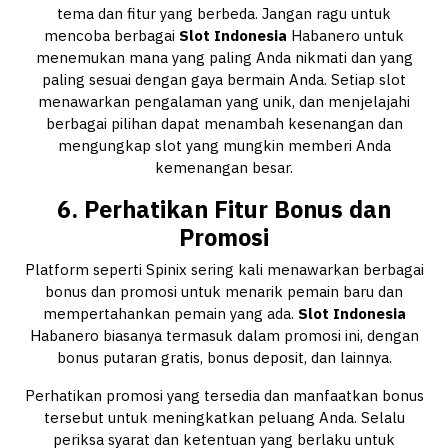
tema dan fitur yang berbeda. Jangan ragu untuk
mencoba berbagai
Slot Indonesia
Habanero untuk
menemukan mana yang paling Anda nikmati dan yang
paling sesuai dengan gaya bermain Anda. Setiap slot
menawarkan pengalaman yang unik, dan menjelajahi
berbagai pilihan dapat menambah kesenangan dan
mengungkap slot yang mungkin memberi Anda
kemenangan besar.
6.
Perhatikan Fitur Bonus dan
Promosi
Platform seperti Spinix sering kali menawarkan berbagai
bonus dan promosi untuk menarik pemain baru dan
mempertahankan pemain yang ada.
Slot Indonesia
Habanero biasanya termasuk dalam promosi ini, dengan
bonus putaran gratis, bonus deposit, dan lainnya.
Perhatikan promosi yang tersedia dan manfaatkan bonus
tersebut untuk meningkatkan peluang Anda. Selalu
periksa syarat dan ketentuan yang berlaku untuk