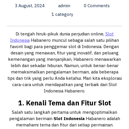
3 August, 2024
admin
0 Comments
1 category
Di tengah hiruk-pikuk dunia perjudian online,
Slot
Indonesia
Habanero muncul sebagai salah satu pilihan
favorit bagi para penggemar slot di Indonesia. Dengan
desain yang menawan, fitur yang inovatif, dan peluang
kemenangan yang menjanjikan, Habanero menawarkan
lebih dari sekadar hiburan. Namun, untuk benar-benar
memaksimalkan pengalaman bermain, ada beberapa
tips dan trik yang perlu Anda ketahui. Mari kita eksplorasi
cara-cara untuk mendapatkan yang terbaik dari Slot
Indonesia Habanero.
1.
Kenali Tema dan Fitur Slot
Salah satu langkah pertama untuk mengoptimalkan
pengalaman bermain
Slot Indonesia
Habanero adalah
memahami tema dan fitur dari setiap permainan.