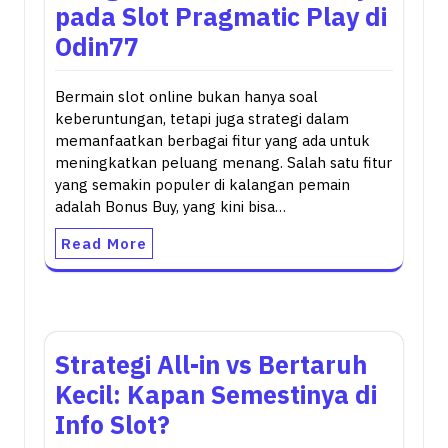
pada Slot Pragmatic Play di
Odin77
Bermain slot online bukan hanya soal
keberuntungan, tetapi juga strategi dalam
memanfaatkan berbagai fitur yang ada untuk
meningkatkan peluang menang. Salah satu fitur
yang semakin populer di kalangan pemain
adalah Bonus Buy, yang kini bisa…
Read More
Strategi All-in vs Bertaruh
Kecil: Kapan Semestinya di
Info Slot?