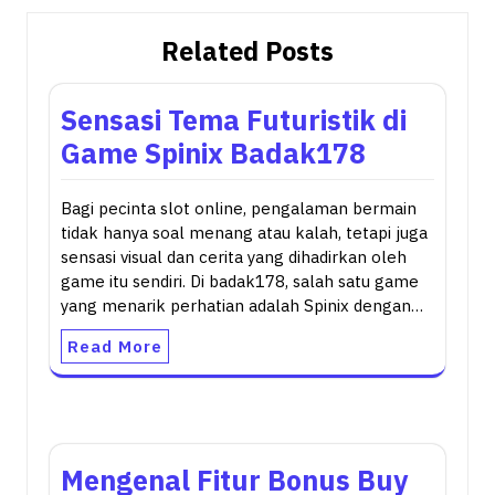
Related Posts
Sensasi Tema Futuristik di
Game Spinix Badak178
Bagi pecinta slot online, pengalaman bermain
tidak hanya soal menang atau kalah, tetapi juga
sensasi visual dan cerita yang dihadirkan oleh
game itu sendiri. Di badak178, salah satu game
yang menarik perhatian adalah Spinix dengan…
Read More
Mengenal Fitur Bonus Buy