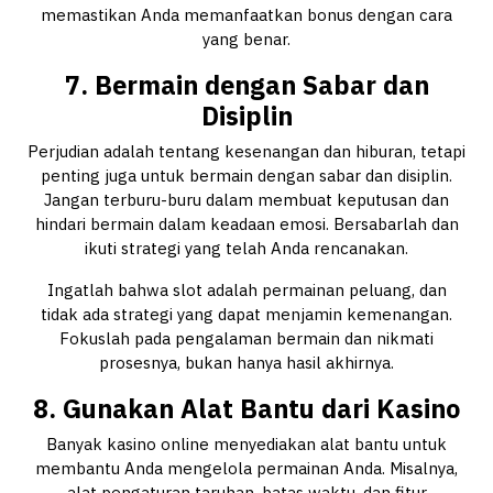
memastikan Anda memanfaatkan bonus dengan cara
yang benar.
7.
Bermain dengan Sabar dan
Disiplin
Perjudian adalah tentang kesenangan dan hiburan, tetapi
penting juga untuk bermain dengan sabar dan disiplin.
Jangan terburu-buru dalam membuat keputusan dan
hindari bermain dalam keadaan emosi. Bersabarlah dan
ikuti strategi yang telah Anda rencanakan.
Ingatlah bahwa slot adalah permainan peluang, dan
tidak ada strategi yang dapat menjamin kemenangan.
Fokuslah pada pengalaman bermain dan nikmati
prosesnya, bukan hanya hasil akhirnya.
8.
Gunakan Alat Bantu dari Kasino
Banyak kasino online menyediakan alat bantu untuk
membantu Anda mengelola permainan Anda. Misalnya,
alat pengaturan taruhan, batas waktu, dan fitur