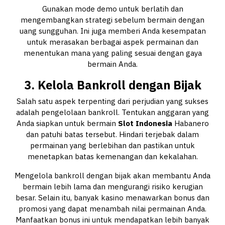
Gunakan mode demo untuk berlatih dan
mengembangkan strategi sebelum bermain dengan
uang sungguhan. Ini juga memberi Anda kesempatan
untuk merasakan berbagai aspek permainan dan
menentukan mana yang paling sesuai dengan gaya
bermain Anda.
3.
Kelola Bankroll dengan Bijak
Salah satu aspek terpenting dari perjudian yang sukses
adalah pengelolaan bankroll. Tentukan anggaran yang
Anda siapkan untuk bermain
Slot Indonesia
Habanero
dan patuhi batas tersebut. Hindari terjebak dalam
permainan yang berlebihan dan pastikan untuk
menetapkan batas kemenangan dan kekalahan.
Mengelola bankroll dengan bijak akan membantu Anda
bermain lebih lama dan mengurangi risiko kerugian
besar. Selain itu, banyak kasino menawarkan bonus dan
promosi yang dapat menambah nilai permainan Anda.
Manfaatkan bonus ini untuk mendapatkan lebih banyak