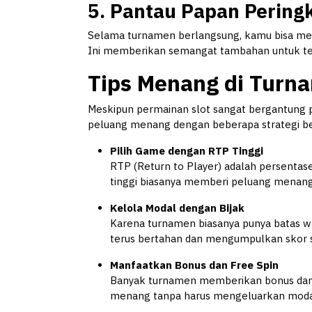
5. Pantau Papan Pering
Selama turnamen berlangsung, kamu bisa mema
Ini memberikan semangat tambahan untuk te
Tips Menang di Turna
Meskipun permainan slot sangat bergantung 
peluang menang dengan beberapa strategi be
Pilih Game dengan RTP Tinggi
RTP (Return to Player) adalah persent
tinggi biasanya memberi peluang menang
Kelola Modal dengan Bijak
Karena turnamen biasanya punya batas w
terus bertahan dan mengumpulkan skor 
Manfaatkan Bonus dan Free Spin
Banyak turnamen memberikan bonus dan
menang tanpa harus mengeluarkan modal