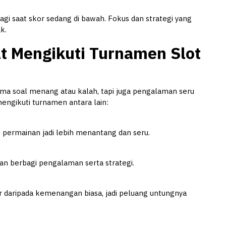
gi saat skor sedang di bawah. Fokus dan strategi yang
k.
t Mengikuti Turnamen Slot
uma soal menang atau kalah, tapi juga pengalaman seru
ngikuti turnamen antara lain:
permainan jadi lebih menantang dan seru.
n berbagi pengalaman serta strategi.
ar daripada kemenangan biasa, jadi peluang untungnya