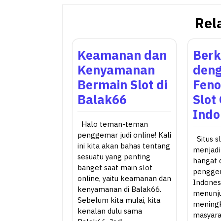
Rel
Keamanan dan
Ber
Kenyamanan
deng
Bermain Slot di
Feno
Balak66
Slot
Indo
Halo teman-teman
penggemar judi online! Kali
Situs s
ini kita akan bahas tentang
menjadi
sesuatu yang penting
hangat 
banget saat main slot
penggem
online, yaitu keamanan dan
Indones
kenyamanan di Balak66.
menunju
Sebelum kita mulai, kita
meningk
kenalan dulu sama
masyara