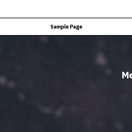
Skip
to
content
Sample Page
Me