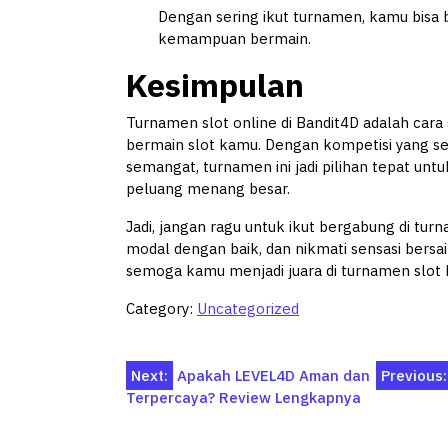
Dengan sering ikut turnamen, kamu bisa 
kemampuan bermain.
Kesimpulan
Turnamen slot online di Bandit4D adalah ca
bermain slot kamu. Dengan kompetisi yang se
semangat, turnamen ini jadi pilihan tepat u
peluang menang besar.
Jadi, jangan ragu untuk ikut bergabung di turn
modal dengan baik, dan nikmati sensasi bersa
semoga kamu menjadi juara di turnamen slot 
Category:
Uncategorized
Post
Next:
Apakah LEVEL4D Aman dan
Previous:
Terpercaya? Review Lengkapnya
navigation