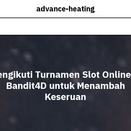
advance-heating
ngikuti Turnamen Slot Online
Bandit4D untuk Menambah
Keseruan