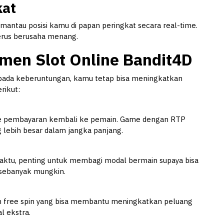
kat
ntau posisi kamu di papan peringkat secara real-time.
rus berusaha menang.
men Slot Online Bandit4D
pada keberuntungan, kamu tetap bisa meningkatkan
rikut:
ase pembayaran kembali ke pemain. Game dengan RTP
 lebih besar dalam jangka panjang.
aktu, penting untuk membagi modal bermain supaya bisa
sebanyak mungkin.
 free spin yang bisa membantu meningkatkan peluang
 ekstra.