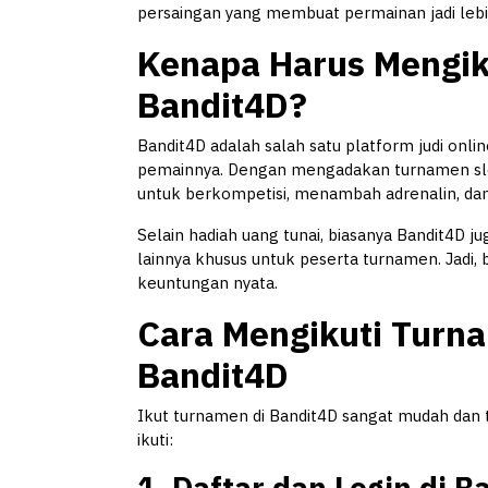
persaingan yang membuat permainan jadi lebi
Kenapa Harus Mengik
Bandit4D?
Bandit4D adalah salah satu platform judi on
pemainnya. Dengan mengadakan turnamen sl
untuk berkompetisi, menambah adrenalin, dan 
Selain hadiah uang tunai, biasanya Bandit4D 
lainnya khusus untuk peserta turnamen. Jadi,
keuntungan nyata.
Cara Mengikuti Turna
Bandit4D
Ikut turnamen di Bandit4D sangat mudah dan t
ikuti:
1. Daftar dan Login di B