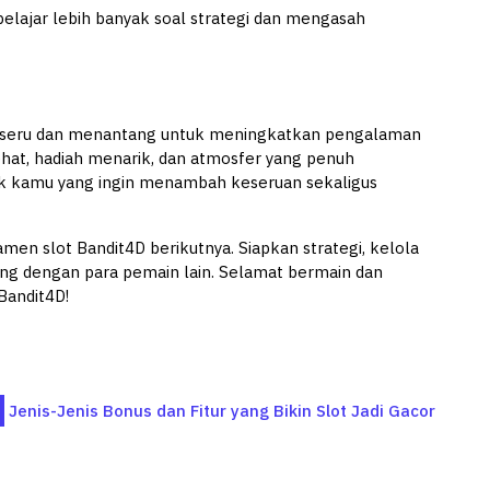
belajar lebih banyak soal strategi dan mengasah
ra seru dan menantang untuk meningkatkan pengalaman
hat, hadiah menarik, dan atmosfer yang penuh
ntuk kamu yang ingin menambah keseruan sekaligus
amen slot Bandit4D berikutnya. Siapkan strategi, kelola
ing dengan para pemain lain. Selamat bermain dan
Bandit4D!
Jenis-Jenis Bonus dan Fitur yang Bikin Slot Jadi Gacor