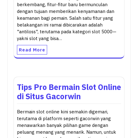
berkembang, fitur-fitur baru bermunculan
dengan tujuan memberikan kenyamanan dan
keamanan bagi pemain. Salah satu fitur yang
belakangan ini ramai dibicarakan adalah
"antiloss", terutama pada kategori slot 5000—
yakni slot yang bisa…
Read More
Tips Pro Bermain Slot Online
di Situs Gacorwin
Bermain slot online kini semakin digemari,
terutama di platform seperti gacorwin yang
menawarkan banyak pilihan game dengan
peluang menang yang menarik. Namun, untuk