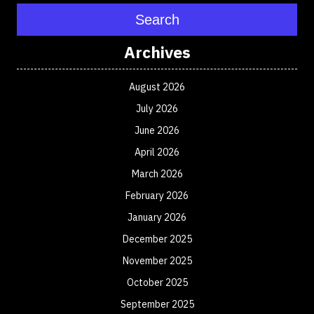
Search
Archives
August 2026
July 2026
June 2026
April 2026
March 2026
February 2026
January 2026
December 2025
November 2025
October 2025
September 2025