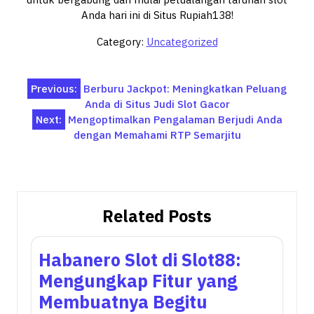
Anda hari ini di Situs Rupiah138!
Category:
Uncategorized
Post
Previous:
Berburu Jackpot: Meningkatkan Peluang
Anda di Situs Judi Slot Gacor
navigation
Next:
Mengoptimalkan Pengalaman Berjudi Anda
dengan Memahami RTP Semarjitu
Related Posts
Habanero Slot di Slot88:
Mengungkap Fitur yang
Membuatnya Begitu