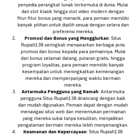
penyedia perangkat lunak terkemuka di dunia. Mulai
dari slot klasik hingga slot video modern dengan
fitur-fitur bonus yang menarik, para pemain memiliki
banyak pilihan untuk dipilih sesuai dengan selera dan
preferensi mereka.
Promosi dan Bonus yang Menggiurkan
: Situs
Rupiah138 seringkali menawarkan berbagai jenis
promosi dan bonus kepada para pemainnya. Mulai
dari bonus selamat datang, putaran gratis, hingga
program loyalitas, para pemain memiliki banyak
kesempatan untuk meningkatkan kemenangan
mereka dan memperpanjang waktu bermain
mereka.
Antarmuka Pengguna yang Ramah
: Antarmuka
pengguna Situs Rupiah138 dirancang dengan baik
dan mudah digunakan. Pemain dapat dengan mudah
menavigasi situs web dan menemukan permainan
yang mereka sukai tanpa kesulitan, menjadikan
pengalaman bermain mereka lebih menyenangkan.
Keamanan dan Kepercayaan
: Situs Rupiah138