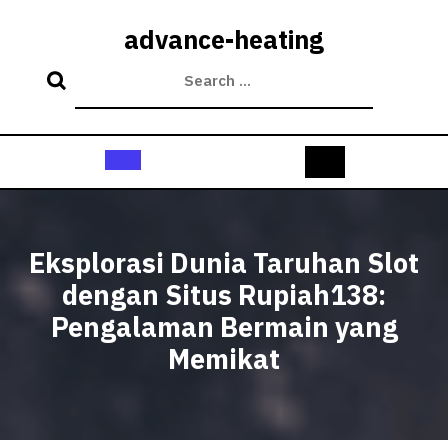
Skip
to
advance-heating
content
Open
Button
Eksplorasi Dunia Taruhan Slot
dengan Situs Rupiah138:
Pengalaman Bermain yang
Memikat